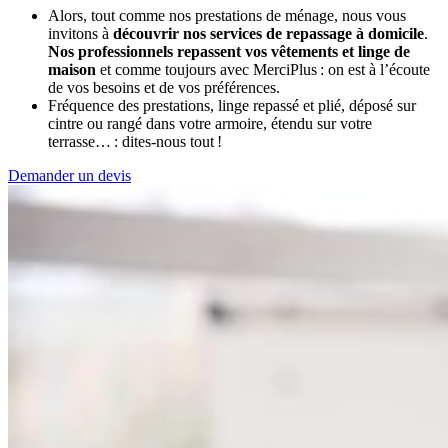
Alors, tout comme nos prestations de ménage, nous vous
invitons à
découvrir nos services de repassage à domicile
.
Nos professionnels repassent vos vêtements et linge de
maison
et comme toujours avec MerciPlus : on est à l’écoute
de vos besoins et de vos préférences.
Fréquence des prestations, linge repassé et plié, déposé sur
cintre ou rangé dans votre armoire, étendu sur votre
terrasse… : dites-nous tout !
Demander un devis