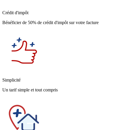
Crédit d'impôt
Bénéficier de 50% de crédit d'impôt sur votre facture
Simplicité
Un tarif simple et tout compris