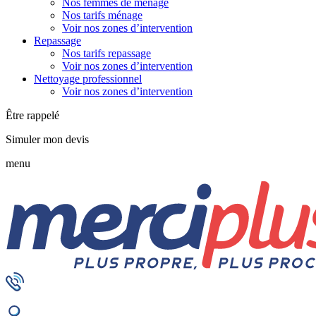
Nos femmes de ménage
Nos tarifs ménage
Voir nos zones d’intervention
Repassage
Nos tarifs repassage
Voir nos zones d’intervention
Nettoyage professionnel
Voir nos zones d’intervention
Être rappelé
Simuler mon devis
menu