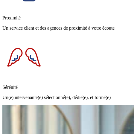
Proximité
Un service client et des agences de proximité à votre écoute
Sérénité
Un(e) intervenante(e) sélectionné(e), dédié(e), et formé(e)