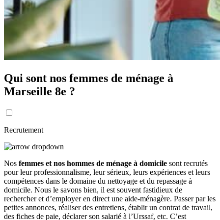
Qui sont nos femmes de ménage à
Marseille 8e ?
Recrutement
Nos
femmes et nos hommes de ménage à domicile
sont recrutés
pour leur professionnalisme, leur sérieux, leurs expériences et leurs
compétences dans le domaine du nettoyage et du repassage à
domicile. Nous le savons bien, il est souvent fastidieux de
rechercher et d’employer en direct une aide-ménagère. Passer par les
petites annonces, réaliser des entretiens, établir un contrat de travail,
des fiches de paie, déclarer son salarié à l’Urssaf, etc. C’est