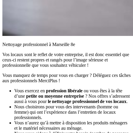
Nettoyage professionnel à Marseille 8e
Vos locaux sont le reflet de votre entreprise, il est donc essentiel que
ceux-ci restent propres et rangés pour l’image sérieuse et
professionnelle que vous souhaitez véhiculer !
Vous manquez de temps pour vous en charger ? Déléguez ces tâches
aux professionnels MerciPlus !
Vous exercez en
profession libérale
ou vous êtes à la tête
d’une
petite ou moyenne entreprise
? Nos offres s’adressent
aussi à vous pour
le nettoyage professionnel de vos locaux
.
Nous choisirons pour vous des intervenants (homme ou
femme) qui ont l’expérience dans l’entretien de locaux
professionnels.
Vous n’aurez qu’à mettre à disposition les produits ménagers
et le matériel nécessaires au ménage.