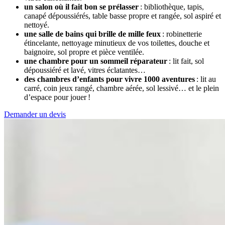
un salon où il fait bon se prélasser
: bibliothèque, tapis,
canapé dépoussiérés, table basse propre et rangée, sol aspiré et
nettoyé.
une salle de bains qui brille de mille feux
: robinetterie
étincelante, nettoyage minutieux de vos toilettes, douche et
baignoire, sol propre et pièce ventilée.
une chambre pour un sommeil réparateur
: lit fait, sol
dépoussiéré et lavé, vitres éclatantes…
des chambres d’enfants pour vivre 1000 aventures
: lit au
carré, coin jeux rangé, chambre aérée, sol lessivé… et le plein
d’espace pour jouer !
Demander un devis