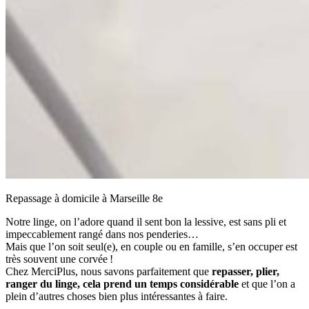
Repassage à domicile à Marseille 8e
Notre linge, on l’adore quand il sent bon la lessive, est sans pli et
impeccablement rangé dans nos penderies…
Mais que l’on soit seul(e), en couple ou en famille, s’en occuper est
très souvent une corvée !
Chez MerciPlus, nous savons parfaitement que
repasser, plier,
ranger du linge, cela prend un temps considérable
et que l’on a
plein d’autres choses bien plus intéressantes à faire.