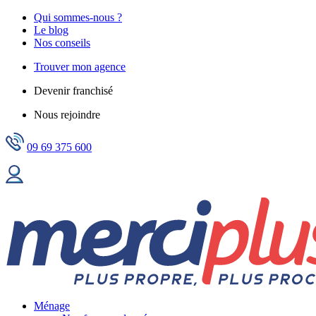
Qui sommes-nous ?
Le blog
Nos conseils
Trouver mon agence
Devenir franchisé
Nous rejoindre
09 69 375 600
Ménage