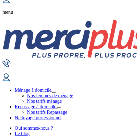
menu
Ménage à domicile
Nos femmes de ménage
Nos tarifs ménage
Repassage à domicile
Nos tarifs Repassage
Nettoyage professionnel
Qui sommes-nous ?
Le blog