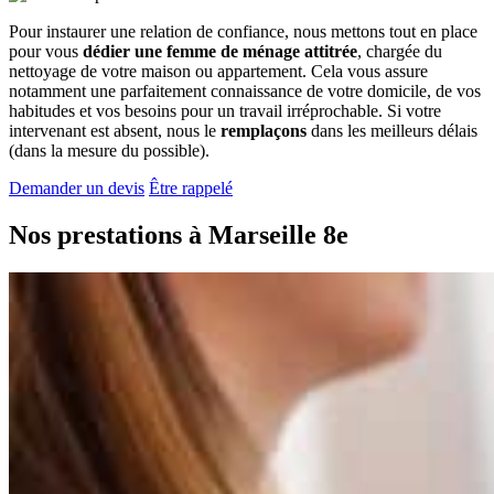
Pour instaurer une relation de confiance, nous mettons tout en place
pour vous
dédier une femme de ménage attitrée
, chargée du
nettoyage de votre maison ou appartement. Cela vous assure
notamment une parfaitement connaissance de votre domicile, de vos
habitudes et vos besoins pour un travail irréprochable. Si votre
intervenant est absent, nous le
remplaçons
dans les meilleurs délais
(dans la mesure du possible).
Demander un devis
Être rappelé
Nos prestations à
Marseille 8e