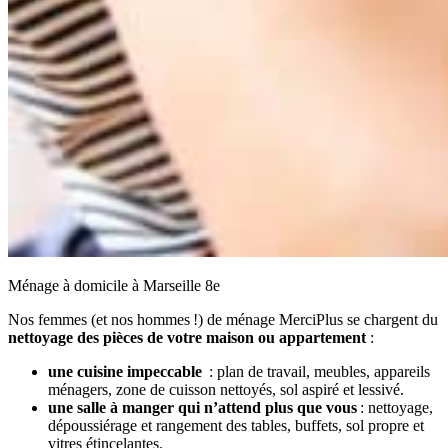
Ménage à domicile à Marseille 8e
Nos femmes (et nos hommes !) de ménage MerciPlus se chargent du
nettoyage des pièces de votre maison ou appartement
:
une cuisine impeccable
: plan de travail, meubles, appareils
ménagers, zone de cuisson nettoyés, sol aspiré et lessivé.
une salle à manger qui n’attend plus que vous
: nettoyage,
dépoussiérage et rangement des tables, buffets, sol propre et
vitres étincelantes.