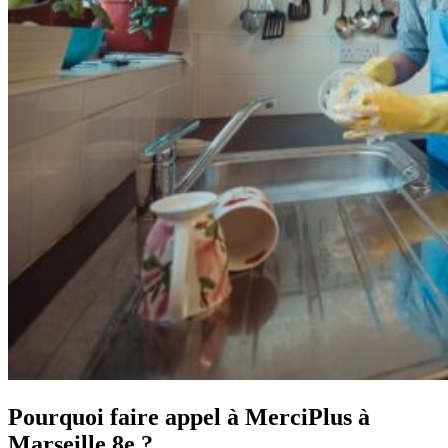
Pourquoi faire appel à MerciPlus à
Marseille 8e ?