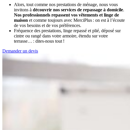
Alors, tout comme nos prestations de ménage, nous vous
invitons à
découvrir nos services de repassage à domicile
.
Nos professionnels repassent vos vêtements et linge de
maison
et comme toujours avec MerciPlus : on est à l’écoute
de vos besoins et de vos préférences.
Fréquence des prestations, linge repassé et plié, déposé sur
cintre ou rangé dans votre armoire, étendu sur votre
terrasse… : dites-nous tout !
Demander un devis