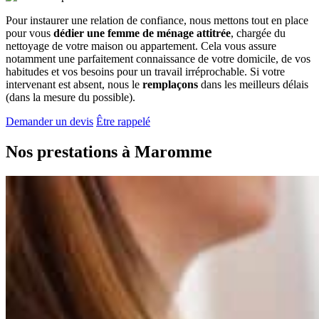
Pour instaurer une relation de confiance, nous mettons tout en place
pour vous
dédier une femme de ménage attitrée
, chargée du
nettoyage de votre maison ou appartement. Cela vous assure
notamment une parfaitement connaissance de votre domicile, de vos
habitudes et vos besoins pour un travail irréprochable. Si votre
intervenant est absent, nous le
remplaçons
dans les meilleurs délais
(dans la mesure du possible).
Demander un devis
Être rappelé
Nos prestations à
Maromme