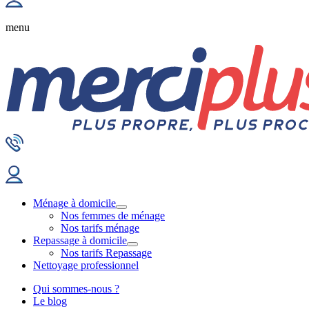
menu
Ménage à domicile
Nos femmes de ménage
Nos tarifs ménage
Repassage à domicile
Nos tarifs Repassage
Nettoyage professionnel
Qui sommes-nous ?
Le blog