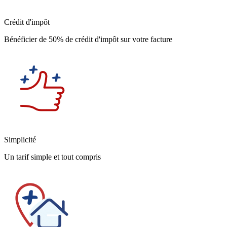
Crédit d'impôt
Bénéficier de 50% de crédit d'impôt sur votre facture
Simplicité
Un tarif simple et tout compris