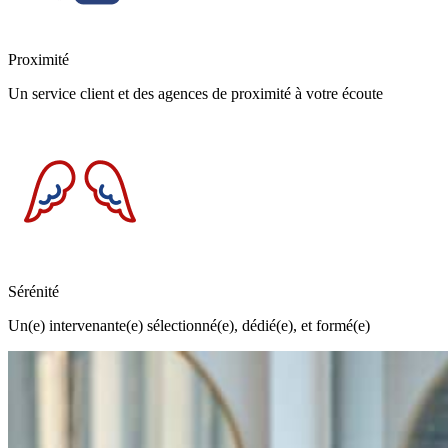
Proximité
Un service client et des agences de proximité à votre écoute
Sérénité
Un(e) intervenante(e) sélectionné(e), dédié(e), et formé(e)