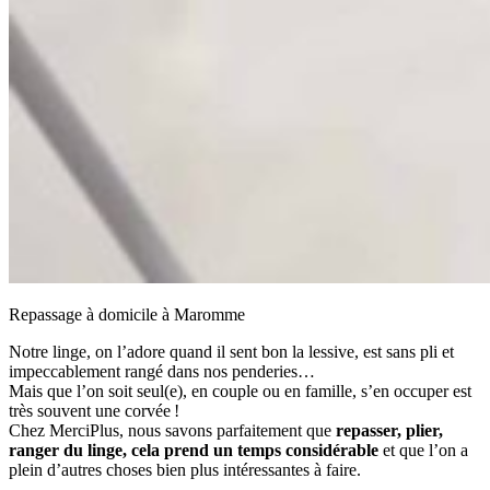
Repassage à domicile à Maromme
Notre linge, on l’adore quand il sent bon la lessive, est sans pli et
impeccablement rangé dans nos penderies…
Mais que l’on soit seul(e), en couple ou en famille, s’en occuper est
très souvent une corvée !
Chez MerciPlus, nous savons parfaitement que
repasser, plier,
ranger du linge, cela prend un temps considérable
et que l’on a
plein d’autres choses bien plus intéressantes à faire.