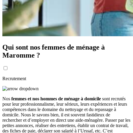
Qui sont nos femmes de ménage à
Maromme ?
Recrutement
Nos
femmes et nos hommes de ménage à domicile
sont recrutés
pour leur professionnalisme, leur sérieux, leurs expériences et leurs
compétences dans le domaine du nettoyage et du repassage à
domicile. Nous le savons bien, il est souvent fastidieux de
rechercher et d’employer en direct une aide-ménagère. Passer par les
petites annonces, réaliser des entretiens, établir un contrat de travail,
des fiches de paie, déclarer son salarié à l’Urssaf, etc. C’est