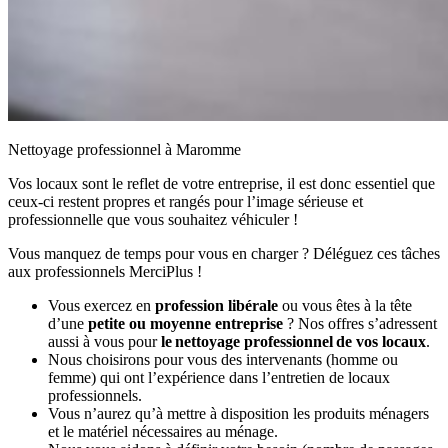
Nettoyage professionnel à Maromme
Vos locaux sont le reflet de votre entreprise, il est donc essentiel que
ceux-ci restent propres et rangés pour l’image sérieuse et
professionnelle que vous souhaitez véhiculer !
Vous manquez de temps pour vous en charger ? Déléguez ces tâches
aux professionnels MerciPlus !
Vous exercez en
profession libérale
ou vous êtes à la tête
d’une
petite ou moyenne entreprise
? Nos offres s’adressent
aussi à vous pour
le nettoyage professionnel de vos locaux
.
Nous choisirons pour vous des intervenants (homme ou
femme) qui ont l’expérience dans l’entretien de locaux
professionnels.
Vous n’aurez qu’à mettre à disposition les produits ménagers
et le matériel nécessaires au ménage.