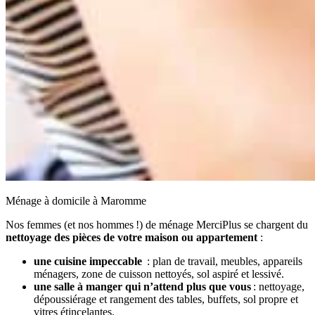
Ménage à domicile à Maromme
Nos femmes (et nos hommes !) de ménage MerciPlus se chargent du
nettoyage des pièces de votre maison ou appartement
:
une cuisine impeccable
: plan de travail, meubles, appareils
ménagers, zone de cuisson nettoyés, sol aspiré et lessivé.
une salle à manger qui n’attend plus que vous
: nettoyage,
dépoussiérage et rangement des tables, buffets, sol propre et
vitres étincelantes.