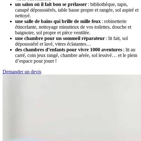
un salon où il fait bon se prélasser
: bibliothèque, tapis,
canapé dépoussiérés, table basse propre et rangée, sol aspiré et
nettoyé.
une salle de bains qui brille de mille feux
: robinetterie
étincelante, nettoyage minutieux de vos toilettes, douche et
baignoire, sol propre et pièce ventilée.
une chambre pour un sommeil réparateur
: lit fait, sol
dépoussiéré et lavé, vitres éclatantes…
des chambres d’enfants pour vivre 1000 aventures
: lit au
carré, coin jeux rangé, chambre aérée, sol lessivé… et le plein
d’espace pour jouer !
Demander un devis