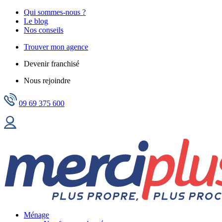
Qui sommes-nous ?
Le blog
Nos conseils
Trouver mon agence
Devenir franchisé
Nous rejoindre
09 69 375 600
Ménage