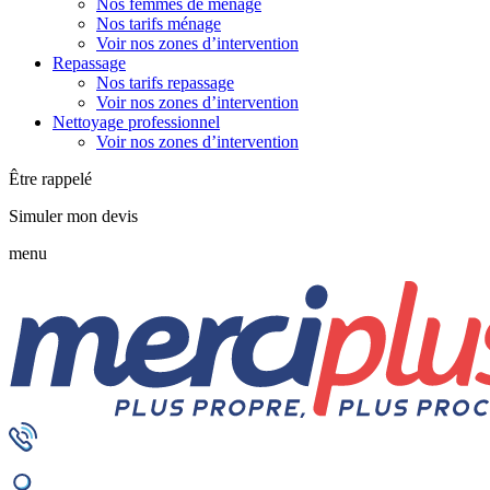
Nos femmes de ménage
Nos tarifs ménage
Voir nos zones d’intervention
Repassage
Nos tarifs repassage
Voir nos zones d’intervention
Nettoyage professionnel
Voir nos zones d’intervention
Être rappelé
Simuler mon devis
menu