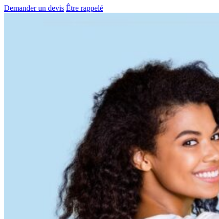
Demander un devis
Être rappelé