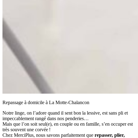
Repassage à domicile à La Motte-Chalancon
Notre linge, on l’adore quand il sent bon la lessive, est sans pli et
impeccablement rangé dans nos penderies…
Mais que l’on soit seul(e), en couple ou en famille, s’en occuper est
très souvent une corvée !
Chez MerciPlus, nous savons parfaitement que
repasser, plier,