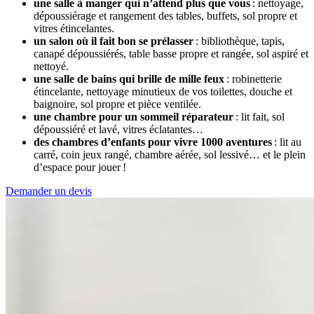
une salle à manger qui n’attend plus que vous
: nettoyage,
dépoussiérage et rangement des tables, buffets, sol propre et
vitres étincelantes.
un salon où il fait bon se prélasser
: bibliothèque, tapis,
canapé dépoussiérés, table basse propre et rangée, sol aspiré et
nettoyé.
une salle de bains qui brille de mille feux
: robinetterie
étincelante, nettoyage minutieux de vos toilettes, douche et
baignoire, sol propre et pièce ventilée.
une chambre pour un sommeil réparateur
: lit fait, sol
dépoussiéré et lavé, vitres éclatantes…
des chambres d’enfants pour vivre 1000 aventures
: lit au
carré, coin jeux rangé, chambre aérée, sol lessivé… et le plein
d’espace pour jouer !
Demander un devis