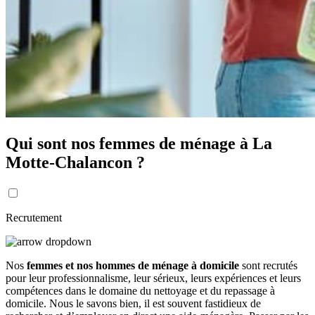
Qui sont nos femmes de ménage à La
Motte-Chalancon ?
Recrutement
Nos
femmes et nos hommes de ménage à domicile
sont recrutés
pour leur professionnalisme, leur sérieux, leurs expériences et leurs
compétences dans le domaine du nettoyage et du repassage à
domicile. Nous le savons bien, il est souvent fastidieux de