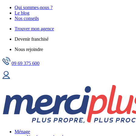
Qui sommes-nous ?
Le blog
Nos conseils
Trouver mon agence
Devenir franchisé
Nous rejoindre
09 69 375 600
Ménage