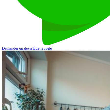
Demander un devis
Être rappelé