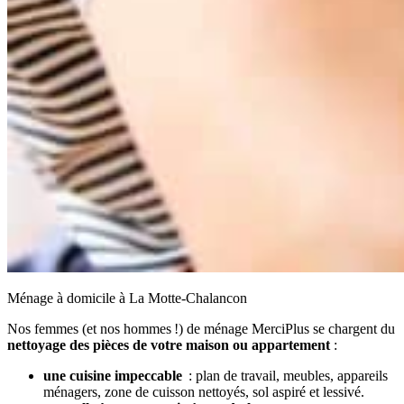
Ménage à domicile à La Motte-Chalancon
Nos femmes (et nos hommes !) de ménage MerciPlus se chargent du
nettoyage des pièces de votre maison ou appartement
:
une cuisine impeccable
: plan de travail, meubles, appareils
ménagers, zone de cuisson nettoyés, sol aspiré et lessivé.