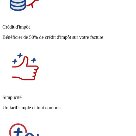
Crédit d'impôt
Bénéficier de 50% de crédit d'impôt sur votre facture
Simplicité
Un tarif simple et tout compris