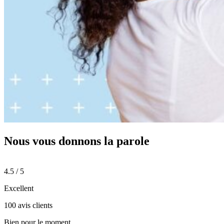
Nous vous donnons
la parole
4.5 / 5
Excellent
100 avis clients
Bien pour le moment.