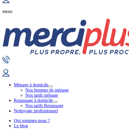
menu
Ménage à domicile
Nos femmes de ménage
Nos tarifs ménage
Repassage à domicile
Nos tarifs Repassage
Nettoyage professionnel
Qui sommes-nous ?
Le blog