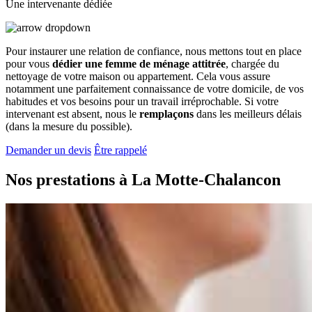
Une intervenante dédiée
Pour instaurer une relation de confiance, nous mettons tout en place
pour vous
dédier une femme de ménage attitrée
, chargée du
nettoyage de votre maison ou appartement. Cela vous assure
notamment une parfaitement connaissance de votre domicile, de vos
habitudes et vos besoins pour un travail irréprochable. Si votre
intervenant est absent, nous le
remplaçons
dans les meilleurs délais
(dans la mesure du possible).
Demander un devis
Être rappelé
Nos prestations à
La Motte-Chalancon