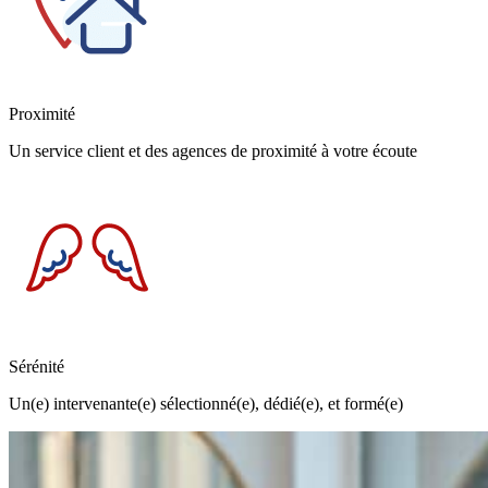
Proximité
Un service client et des agences de proximité à votre écoute
Sérénité
Un(e) intervenante(e) sélectionné(e), dédié(e), et formé(e)