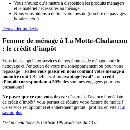
Vous n’aurez qu’à mettre à disposition les produits ménagers
et le matériel nécessaires au ménage.
Nous vous aidons à définir votre besoin (nombre de passages,
horaires, etc.).
Demander un devis
Femme de ménage à La Motte-Chalancon
:
le crédit d’impôt
Vous faites appel aux services de nos femmes de ménage pour le
nettoyage et l’entretien de votre maison/appartement ou pour votre
repassage ?
Faites-vous plaisir en nous confiant votre ménage à
moindre coût !
Bénéficiez d’un
avantage fiscal
* : un
crédit
d’impôt correspondant à 50%
des sommes engagées pour nos
prestations !
Ne payez que ce que vous devez
: désormais l’avance immédiate
de crédit d’impôt* vous permet de réduire votre facture de moitié !
Ce service est optionnel et entièrement gratuit : profitez-en vite !
En
savoir plus
*selon conditions de l’article 199 sexdecies du CGI