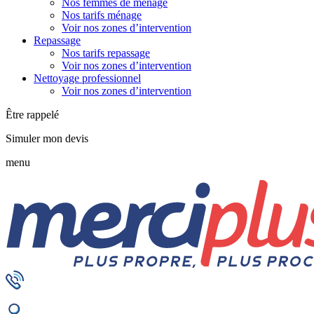
Nos femmes de ménage
Nos tarifs ménage
Voir nos zones d’intervention
Repassage
Nos tarifs repassage
Voir nos zones d’intervention
Nettoyage professionnel
Voir nos zones d’intervention
Être rappelé
Simuler mon devis
menu