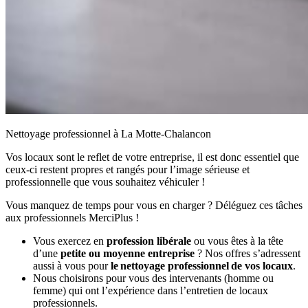
Nettoyage professionnel à La Motte-Chalancon
Vos locaux sont le reflet de votre entreprise, il est donc essentiel que
ceux-ci restent propres et rangés pour l’image sérieuse et
professionnelle que vous souhaitez véhiculer !
Vous manquez de temps pour vous en charger ? Déléguez ces tâches
aux professionnels MerciPlus !
Vous exercez en
profession libérale
ou vous êtes à la tête
d’une
petite ou moyenne entreprise
? Nos offres s’adressent
aussi à vous pour
le nettoyage professionnel de vos locaux
.
Nous choisirons pour vous des intervenants (homme ou
femme) qui ont l’expérience dans l’entretien de locaux
professionnels.