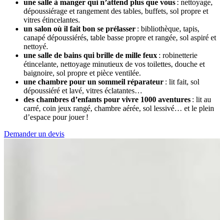
une salle à manger qui n’attend plus que vous
: nettoyage,
dépoussiérage et rangement des tables, buffets, sol propre et
vitres étincelantes.
un salon où il fait bon se prélasser
: bibliothèque, tapis,
canapé dépoussiérés, table basse propre et rangée, sol aspiré et
nettoyé.
une salle de bains qui brille de mille feux
: robinetterie
étincelante, nettoyage minutieux de vos toilettes, douche et
baignoire, sol propre et pièce ventilée.
une chambre pour un sommeil réparateur
: lit fait, sol
dépoussiéré et lavé, vitres éclatantes…
des chambres d’enfants pour vivre 1000 aventures
: lit au
carré, coin jeux rangé, chambre aérée, sol lessivé… et le plein
d’espace pour jouer !
Demander un devis