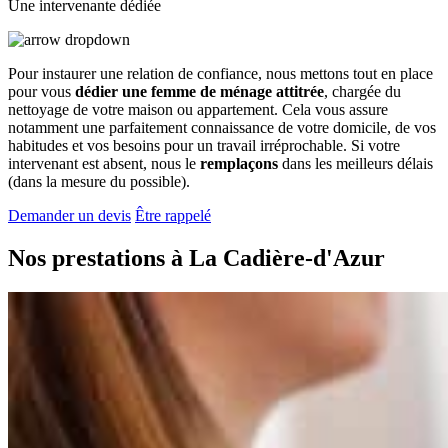
Une intervenante dédiée
Pour instaurer une relation de confiance, nous mettons tout en place
pour vous
dédier une femme de ménage attitrée
, chargée du
nettoyage de votre maison ou appartement. Cela vous assure
notamment une parfaitement connaissance de votre domicile, de vos
habitudes et vos besoins pour un travail irréprochable. Si votre
intervenant est absent, nous le
remplaçons
dans les meilleurs délais
(dans la mesure du possible).
Demander un devis
Être rappelé
Nos prestations à
La Cadière-d'Azur