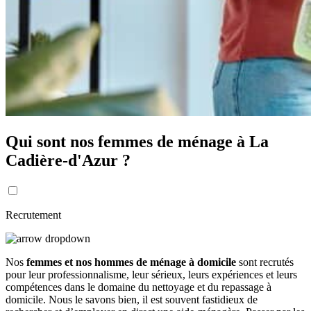
Qui sont nos femmes de ménage à La
Cadière-d'Azur ?
Recrutement
Nos
femmes et nos hommes de ménage à domicile
sont recrutés
pour leur professionnalisme, leur sérieux, leurs expériences et leurs
compétences dans le domaine du nettoyage et du repassage à
domicile. Nous le savons bien, il est souvent fastidieux de