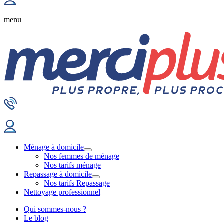
menu
Ménage à domicile
Nos femmes de ménage
Nos tarifs ménage
Repassage à domicile
Nos tarifs Repassage
Nettoyage professionnel
Qui sommes-nous ?
Le blog