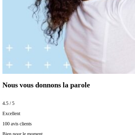
Nous vous donnons
la parole
4.5 / 5
Excellent
100 avis clients
Bien pour le moment.