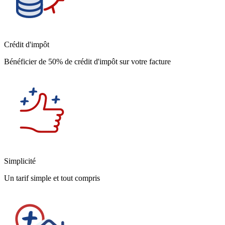
Crédit d'impôt
Bénéficier de 50% de crédit d'impôt sur votre facture
Simplicité
Un tarif simple et tout compris