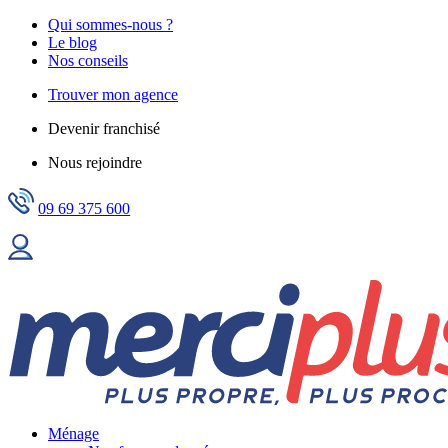
Qui sommes-nous ?
Le blog
Nos conseils
Trouver mon agence
Devenir franchisé
Nous rejoindre
09 69 375 600
Ménage