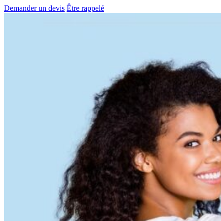
Demander un devis
Être rappelé