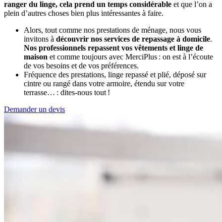
ranger du linge, cela prend un temps considérable
et que l’on a
plein d’autres choses bien plus intéressantes à faire.
Alors, tout comme nos prestations de ménage, nous vous
invitons à
découvrir nos services de repassage à domicile
.
Nos professionnels repassent vos vêtements et linge de
maison
et comme toujours avec MerciPlus : on est à l’écoute
de vos besoins et de vos préférences.
Fréquence des prestations, linge repassé et plié, déposé sur
cintre ou rangé dans votre armoire, étendu sur votre
terrasse… : dites-nous tout !
Demander un devis