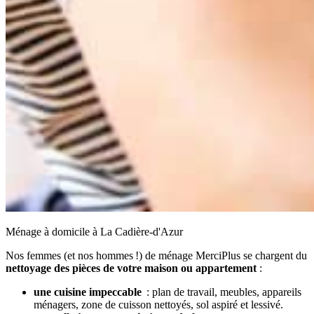
Ménage à domicile à La Cadière-d'Azur
Nos femmes (et nos hommes !) de ménage MerciPlus se chargent du
nettoyage des pièces de votre maison ou appartement
:
une cuisine impeccable
: plan de travail, meubles, appareils
ménagers, zone de cuisson nettoyés, sol aspiré et lessivé.