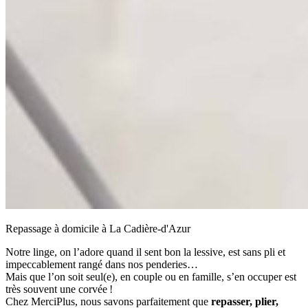
Repassage à domicile à La Cadière-d'Azur
Notre linge, on l’adore quand il sent bon la lessive, est sans pli et
impeccablement rangé dans nos penderies…
Mais que l’on soit seul(e), en couple ou en famille, s’en occuper est
très souvent une corvée !
Chez MerciPlus, nous savons parfaitement que
repasser, plier,