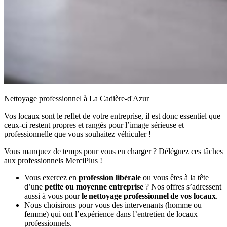
Nettoyage professionnel à La Cadière-d'Azur
Vos locaux sont le reflet de votre entreprise, il est donc essentiel que
ceux-ci restent propres et rangés pour l’image sérieuse et
professionnelle que vous souhaitez véhiculer !
Vous manquez de temps pour vous en charger ? Déléguez ces tâches
aux professionnels MerciPlus !
Vous exercez en
profession libérale
ou vous êtes à la tête
d’une
petite ou moyenne entreprise
? Nos offres s’adressent
aussi à vous pour
le nettoyage professionnel de vos locaux
.
Nous choisirons pour vous des intervenants (homme ou
femme) qui ont l’expérience dans l’entretien de locaux
professionnels.