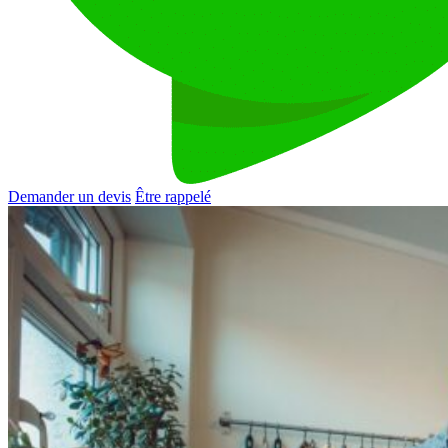
Demander un devis
Être rappelé