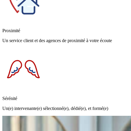
Proximité
Un service client et des agences de proximité à votre écoute
Sérénité
Un(e) intervenante(e) sélectionné(e), dédié(e), et formé(e)