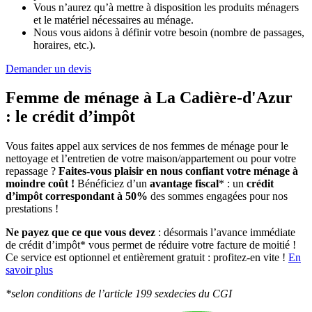
Vous n’aurez qu’à mettre à disposition les produits ménagers
et le matériel nécessaires au ménage.
Nous vous aidons à définir votre besoin (nombre de passages,
horaires, etc.).
Demander un devis
Femme de ménage à La Cadière-d'Azur
:
le crédit d’impôt
Vous faites appel aux services de nos femmes de ménage pour le
nettoyage et l’entretien de votre maison/appartement ou pour votre
repassage ?
Faites-vous plaisir en nous confiant votre ménage à
moindre coût !
Bénéficiez d’un
avantage fiscal
* : un
crédit
d’impôt correspondant à 50%
des sommes engagées pour nos
prestations !
Ne payez que ce que vous devez
: désormais l’avance immédiate
de crédit d’impôt* vous permet de réduire votre facture de moitié !
Ce service est optionnel et entièrement gratuit : profitez-en vite !
En
savoir plus
*selon conditions de l’article 199 sexdecies du CGI