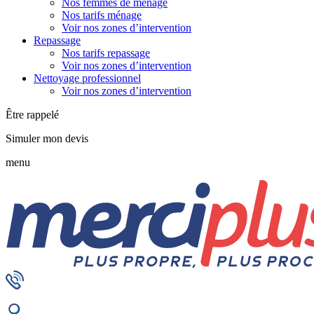
Nos femmes de ménage
Nos tarifs ménage
Voir nos zones d’intervention
Repassage
Nos tarifs repassage
Voir nos zones d’intervention
Nettoyage professionnel
Voir nos zones d’intervention
Être rappelé
Simuler mon devis
menu