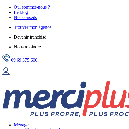
Qui sommes-nous ?
Le blog
Nos conseils
Trouver mon agence
Devenir franchisé
Nous rejoindre
09 69 375 600
Ménage