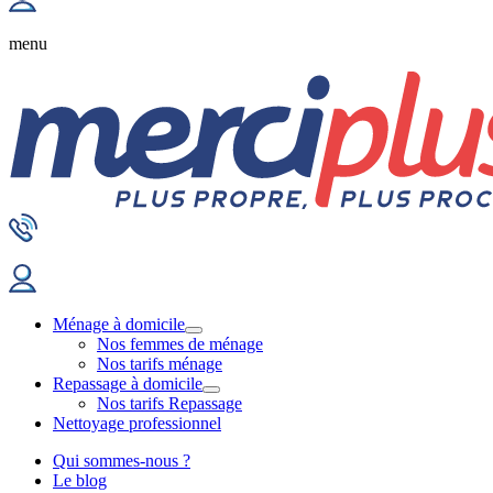
menu
Ménage à domicile
Nos femmes de ménage
Nos tarifs ménage
Repassage à domicile
Nos tarifs Repassage
Nettoyage professionnel
Qui sommes-nous ?
Le blog