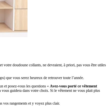
 et votre doudoune collants, ne devraient, à priori, pas vous être utiles
ps) que vous serez heureux de retrouver toute l’année.
r un et posez-vous les questions «
Avez-vous porté ce vêtement
a vous guidera dans votre choix. Si le vêtement ne vous plait plus
s vos rangements et y voyez plus clair.