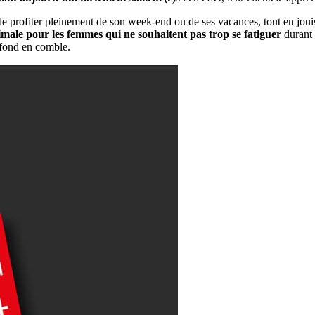
profiter pleinement de son week-end ou de ses vacances, tout en jouiss
imale pour les femmes qui ne souhaitent pas trop se fatiguer
durant 
e fond en comble.