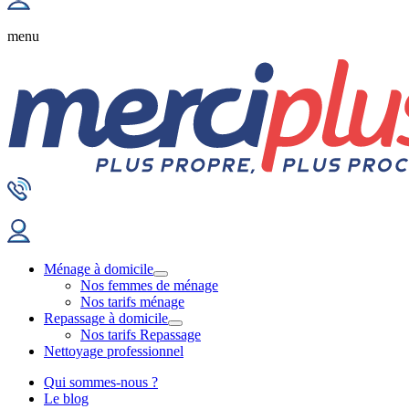
menu
Ménage à domicile
Nos femmes de ménage
Nos tarifs ménage
Repassage à domicile
Nos tarifs Repassage
Nettoyage professionnel
Qui sommes-nous ?
Le blog