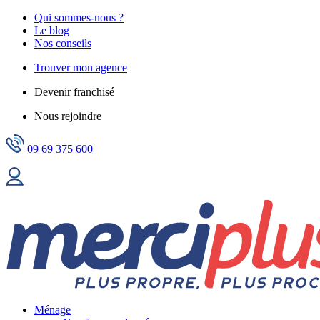
Qui sommes-nous ?
Le blog
Nos conseils
Trouver mon agence
Devenir franchisé
Nous rejoindre
09 69 375 600
Ménage