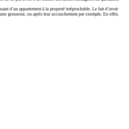
ant d’un appartement à la propreté irréprochable. Le fait d’avoir
une grossesse, ou après leur accouchement par exemple. En effet,