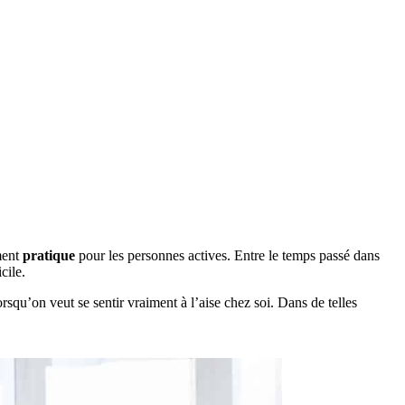
ement
pratique
pour les personnes actives. Entre le temps passé dans
cile.
rsqu’on veut se sentir vraiment à l’aise chez soi. Dans de telles