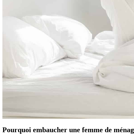
Pourquoi embaucher
une femme de ménag