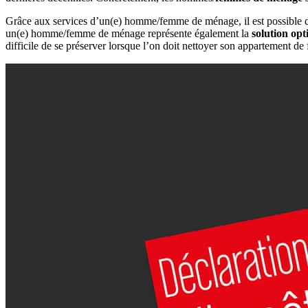
Grâce aux services d’un(e) homme/femme de ménage, il est possible de 
un(e) homme/femme de ménage représente également la
solution opt
difficile de se préserver lorsque l’on doit nettoyer son appartement d