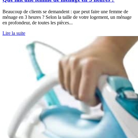
Beaucoup de clients se demandent : que peut faire une femme de
ménage en 3 heures ? Selon la taille de votre logement, un ménage
en profondeur, de toutes les pièces...
Lire la suite