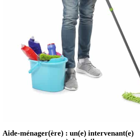
Aide-ménager(ère) : un(e) intervenant(e)