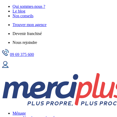
Qui sommes-nous ?
Le blog
Nos conseils
Trouver mon agence
Devenir franchisé
Nous rejoindre
09 69 375 600
Ménage