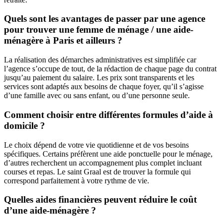
Quels sont les avantages de passer par une agence
pour trouver une femme de ménage / une aide-
ménagère à Paris et ailleurs ?
La réalisation des démarches administratives est simplifiée car
l’agence s’occupe de tout, de la rédaction de chaque page du contrat
jusqu’au paiement du salaire. Les prix sont transparents et les
services sont adaptés aux besoins de chaque foyer, qu’il s’agisse
d’une famille avec ou sans enfant, ou d’une personne seule.
Comment choisir entre différentes formules d’aide à
domicile ?
Le choix dépend de votre vie quotidienne et de vos besoins
spécifiques. Certains préfèrent une aide ponctuelle pour le ménage,
d’autres recherchent un accompagnement plus complet incluant
courses et repas. Le saint Graal est de trouver la formule qui
correspond parfaitement à votre rythme de vie.
Quelles aides financières peuvent réduire le coût
d’une aide-ménagère ?