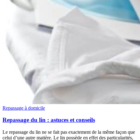
Repassage à domicile
Repassage du lin : astuces et conseils
Le repassage du lin ne se fait pas exactement de la même façon que
celui d’une autre matière. Le lin possède en effet des particularités,