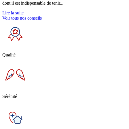
dont il est indispensable de tenir...
Lire la suite
Voir tous nos conseils
Qualité
Sérénité