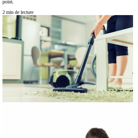
point.
2 min de lecture