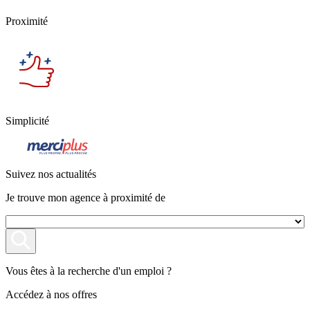
Proximité
Simplicité
Suivez nos actualités
Je trouve mon agence à proximité de
Vous êtes à la recherche d'un emploi ?
Accédez à nos offres