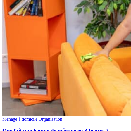
Ménage à domicile
Organisation
Que fait une femme de ménage en 3 heures ?