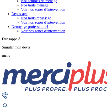
Nos femmes de ménage
Nos tarifs ménage
Voir nos zones d’intervention
Repassage
Nos tarifs repassage
Voir nos zones d’intervention
Nettoyage professionnel
Voir nos zones d’intervention
Être rappelé
Simuler mon devis
menu