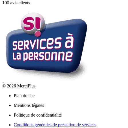
100 avis clients
© 2026 MerciPlus
Plan du site
Mentions légales
Politique de confidentialité
Conditions générales de prestation de services