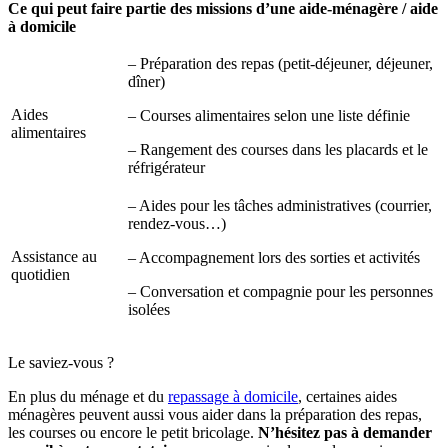
Ce qui peut faire partie des missions d’une aide-ménagère / aide
à domicile
– Préparation des repas (petit-déjeuner, déjeuner,
dîner)
Aides
– Courses alimentaires selon une liste définie
alimentaires
– Rangement des courses dans les placards et le
réfrigérateur
– Aides pour les tâches administratives (courrier,
rendez-vous…)
Assistance au
– Accompagnement lors des sorties et activités
quotidien
– Conversation et compagnie pour les personnes
isolées
Le saviez-vous ?
En plus du ménage et du
repassage à domicile
, certaines aides
ménagères peuvent aussi vous aider dans la préparation des repas,
les courses ou encore le petit bricolage.
N’hésitez pas à demander