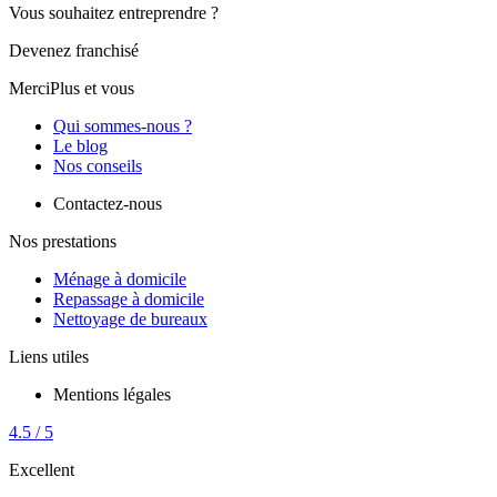
Vous souhaitez entreprendre ?
Devenez franchisé
MerciPlus et vous
Qui sommes-nous ?
Le blog
Nos conseils
Contactez-nous
Nos prestations
Ménage à domicile
Repassage à domicile
Nettoyage de bureaux
Liens utiles
Mentions légales
4.5 / 5
Excellent