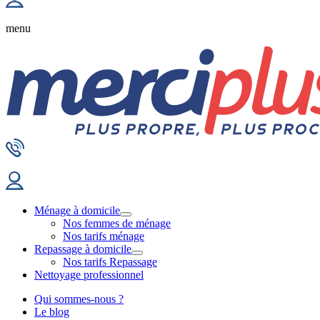
menu
Ménage à domicile
Nos femmes de ménage
Nos tarifs ménage
Repassage à domicile
Nos tarifs Repassage
Nettoyage professionnel
Qui sommes-nous ?
Le blog