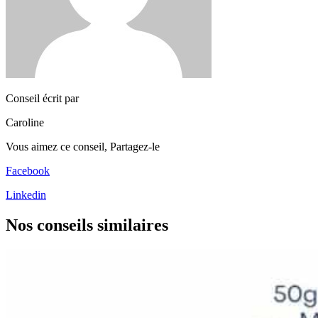
Conseil écrit par
Caroline
Vous aimez ce conseil,
Partagez-le
Facebook
Linkedin
Nos conseils
similaires