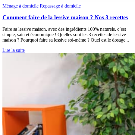
Ménage à domicile
Repassage à domicile
Comment faire de la lessive maison ? Nos 3 recettes
Faire sa lessive maison, avec des ingrédients 100% naturels, c’est
simple, sain et économique ! Quelles sont les 3 recettes de lessive
maison ? Pourquoi faire sa lessive soi-même ? Quel est le dosage...
Lire la suite