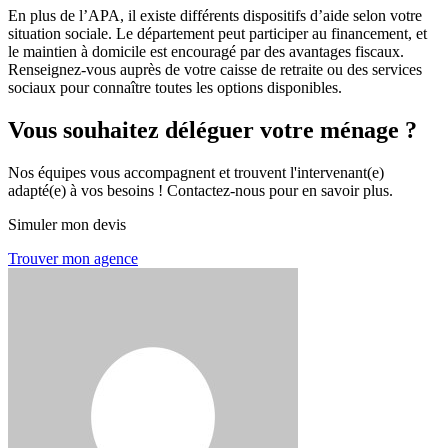
En plus de l’APA, il existe différents dispositifs d’aide selon votre
situation sociale. Le département peut participer au financement, et
le maintien à domicile est encouragé par des avantages fiscaux.
Renseignez-vous auprès de votre caisse de retraite ou des services
sociaux pour connaître toutes les options disponibles.
Vous souhaitez déléguer votre ménage ?
Nos équipes vous accompagnent et trouvent l'intervenant(e)
adapté(e) à vos besoins ! Contactez-nous pour en savoir plus.
Simuler mon devis
Trouver mon agence