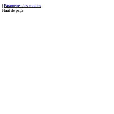
|
Paramètres des cookies
Haut de page