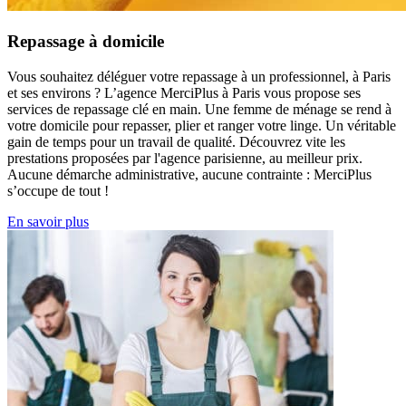
Repassage à domicile
Vous souhaitez déléguer votre repassage à un professionnel, à Paris
et ses environs ? L’agence MerciPlus à Paris vous propose ses
services de repassage clé en main. Une femme de ménage se rend à
votre domicile pour repasser, plier et ranger votre linge. Un véritable
gain de temps pour un travail de qualité. Découvrez vite les
prestations proposées par l'agence parisienne, au meilleur prix.
Aucune démarche administrative, aucune contrainte : MerciPlus
s’occupe de tout !
En savoir plus