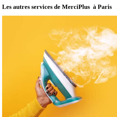
Les autres services de MerciPlus
à Paris