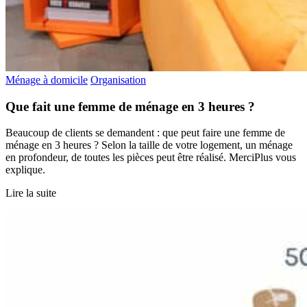
Ménage à domicile
Organisation
Que fait une femme de ménage en 3 heures ?
Beaucoup de clients se demandent : que peut faire une femme de
ménage en 3 heures ? Selon la taille de votre logement, un ménage
en profondeur, de toutes les pièces peut être réalisé. MerciPlus vous
explique.
Lire la suite