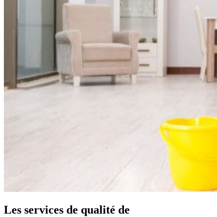
Les services de qualité de