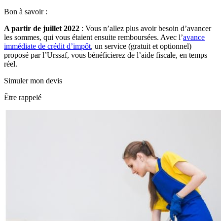
Bon à savoir :
A partir de juillet 2022
: Vous n’allez plus avoir besoin d’avancer
les sommes, qui vous étaient ensuite remboursées. Avec l’
avance
immédiate de crédit d’impôt
, un service (gratuit et optionnel)
proposé par l’Urssaf, vous bénéficierez de l’aide fiscale, en temps
réel.
Simuler mon devis
Être rappelé