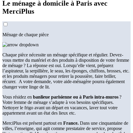
Le ménage à domicile à Paris avec
MerciPlus
Ménage de chaque pièce
Chaque pièce nécessite un ménage spécifique et régulier. Devez-
vous mettre du matériel et des produits à disposition de votre femme
de ménage ? La réponse est oui. Lorsqu’elle vient, préparez
l’aspirateur, la serpillière, le seau, les éponges, chiffons, brosses, etc.
et les produits ménagers pour retirer la poussière, faire briller,
récurer. A votre demande, votre aide-ménagère pourra également
changer votre linge de lit.
Vous résidez en
banlieue parisienne ou à Paris intra-muros
?
Votre femme de ménage s’adapte à vos besoins spécifiques.
Nettoyer le frigo avant un départ en vacances, laver tout votre
appartement avant un état des lieux etc.
MerciPlus est présent partout en
France.
Dans une cinquantaine de
villes, l’enseigne, qui agit comme prestataire de service, propose