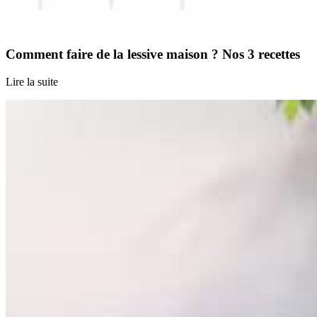
Comment faire de la lessive maison ? Nos 3 recettes
Lire la suite