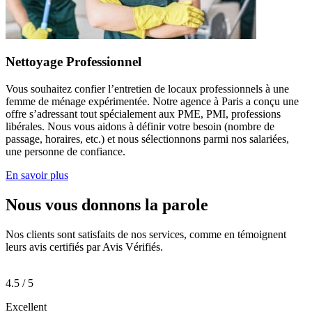
Nettoyage Professionnel
Vous souhaitez confier l’entretien de locaux professionnels à une
femme de ménage expérimentée. Notre agence à Paris a conçu une
offre s’adressant tout spécialement aux PME, PMI, professions
libérales. Nous vous aidons à définir votre besoin (nombre de
passage, horaires, etc.) et nous sélectionnons parmi nos salariées,
une personne de confiance.
En savoir plus
Nous vous donnons la
parole
Nos clients sont satisfaits de nos services, comme en témoignent
leurs avis certifiés par Avis Vérifiés.
4.5 / 5
Excellent