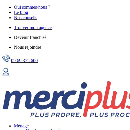
Qui sommes-nous ?
Le blog
Nos conseils
Trouver mon agence
Devenir franchisé
Nous rejoindre
09 69 375 600
Ménage