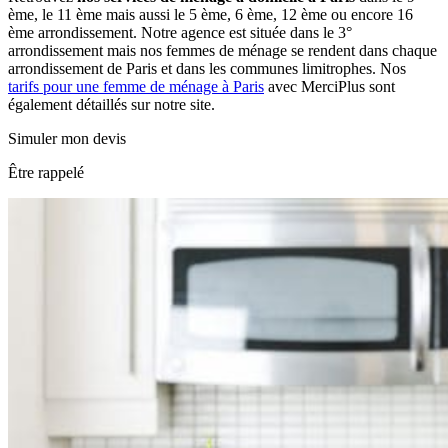
ème, le 11 ème mais aussi le 5 ème, 6 ème, 12 ème ou encore 16
ème arrondissement. Notre agence est située dans le 3°
arrondissement mais nos femmes de ménage se rendent dans chaque
arrondissement de Paris et dans les communes limitrophes. Nos
tarifs pour une femme de ménage à Paris
avec MerciPlus sont
également détaillés sur notre site.
Simuler mon devis
Être rappelé