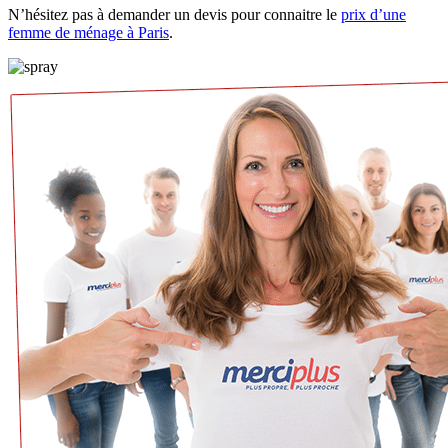
N’hésitez pas à demander un devis pour connaitre le
prix d’une
femme de ménage à Paris
.