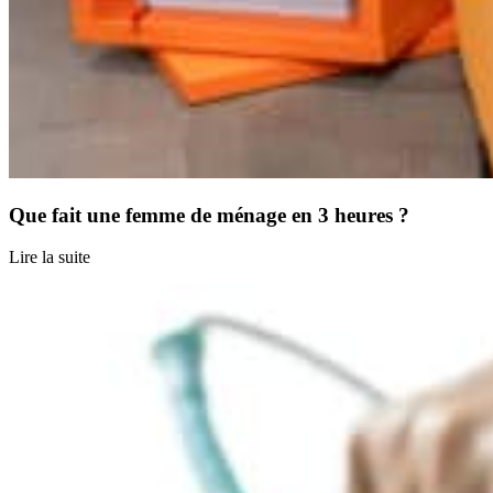
Que fait une femme de ménage en 3 heures ?
Lire la suite