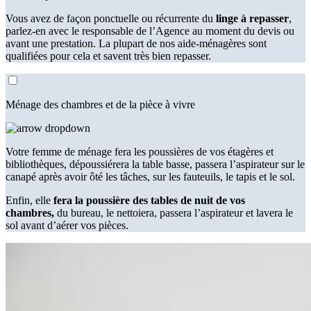
Vous avez de façon ponctuelle ou récurrente du
linge à repasser
,
parlez-en avec le responsable de l’Agence au moment du devis ou
avant une prestation. La plupart de nos aide-ménagères sont
qualifiées pour cela et savent très bien repasser.
Ménage des chambres et de la pièce à vivre
Votre femme de ménage fera les poussières de vos étagères et
bibliothèques, dépoussiérera la table basse, passera l’aspirateur sur le
canapé après avoir ôté les tâches, sur les fauteuils, le tapis et le sol.
Enfin, elle
fera la poussière des tables de nuit de vos
chambres,
du bureau, le nettoiera, passera l’aspirateur et lavera le
sol avant d’aérer vos pièces.