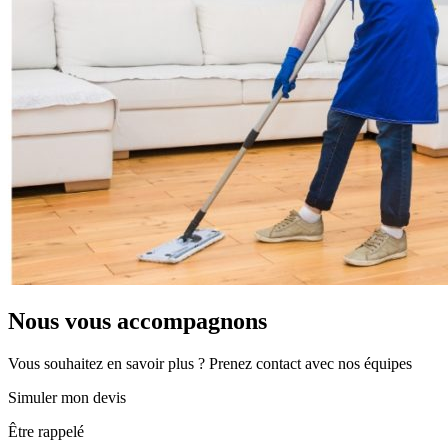
Nous vous accompagnons
Vous souhaitez en savoir plus ? Prenez contact avec nos équipes
Simuler mon devis
Être rappelé