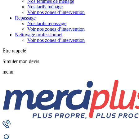
Nos femmes de ménage
Nos tarifs ménage
Voir nos zones d’intervention
Repassage
Nos tarifs repassage
Voir nos zones d’intervention
Nettoyage professionnel
Voir nos zones d’intervention
Être rappelé
Simuler mon devis
menu