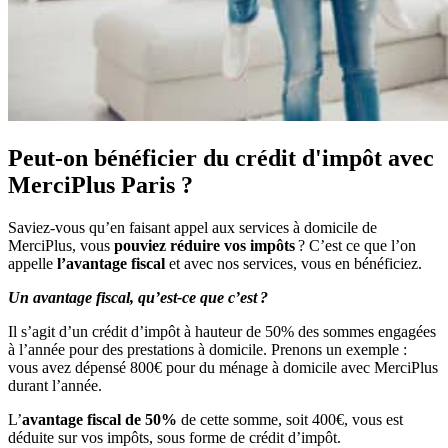
Peut-on bénéficier du crédit d'impôt avec
MerciPlus Paris ?
Saviez-vous qu’en faisant appel aux services à domicile de
MerciPlus, vous
pouviez réduire vos impôts
? C’est ce que l’on
appelle
l’avantage fiscal
et avec nos services, vous en bénéficiez.
Un avantage fiscal, qu’est-ce que c’est ?
Il s’agit d’un crédit d’impôt à hauteur de 50% des sommes engagées
à l’année pour des prestations à domicile. Prenons un exemple :
vous avez dépensé 800€ pour du ménage à domicile avec MerciPlus
durant l’année.
L’
avantage fiscal de 50%
de cette somme, soit 400€, vous est
déduite sur vos impôts, sous forme de crédit d’impôt.