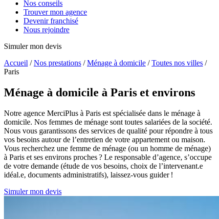
Nos conseils
Trouver mon agence
Devenir franchisé
Nous rejoindre
Simuler mon devis
Accueil
/
Nos prestations
/
Ménage à domicile
/
Toutes nos villes
/
Paris
Ménage à domicile
à Paris et environs
Notre agence MerciPlus à Paris est spécialisée dans le ménage à
domicile. Nos femmes de ménage sont toutes salariées de la société.
Nous vous garantissons des services de qualité pour répondre à tous
vos besoins autour de l’entretien de votre appartement ou maison.
Vous recherchez une femme de ménage (ou un homme de ménage)
à Paris et ses environs proches ? Le responsable d’agence, s’occupe
de votre demande (étude de vos besoins, choix de l’intervenant.e
idéal.e, documents administratifs), laissez-vous guider !
Simuler mon devis