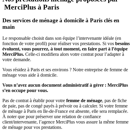
MerciPlus à Paris
Des services de ménage à domicile à Paris clés en
main
Le responsable choisit dans son équipe l’intervenante idéale (en
fonction de votre profil) pour réaliser vos prestations. Si vos
besoins
évoluent, vous pourrez, à tout moment, en faire part à l’équipe
MerciPlus.
Celle-ci modifiera alors votre contrat pour l’adapter à
votre demande.
Vous résidez à Paris et ses environs ? Notre entreprise de femme de
ménage vous aide à domicile.
Vous n’avez aucun document administratif à gérer : MerciPlus
s’en occupe pour vous.
Pas de contrat à établir pour votre
femme de ménage
, pas de fiche
de paie, pas de congé payés à prévoir ou à calculer. Si votre femme
de ménage à Paris en Ile-de-France est absente, elle sera remplacée.
À noter que pour préserver une relation de confiance
client/intervenante, l’agence MerciPlus vous assure la même femme
de ménage pour vos prestations.