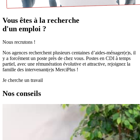
Vous êtes à la recherche
d'un emploi ?
Nous recrutons !
Nos agences recherchent plusieurs centaines d’aides-ménager(e)s, il
y a forcément un poste près de chez vous. Postes en CDI à temps
partiel, avec une rémunération évolutive et attractive, rejoignez la
famille des intervenant(e)s MerciPlus !
Je cherche un travail
Nos
conseils