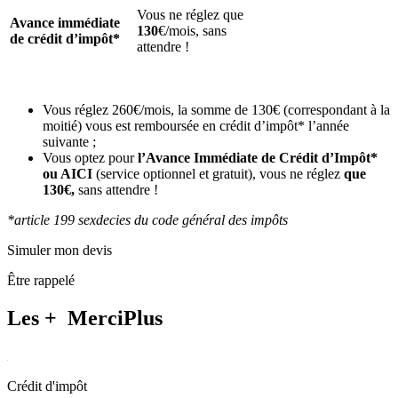
Vous ne réglez que
Avance immédiate
130
€/mois, sans
de crédit d’impôt*
attendre !
Vous réglez 260€/mois, la somme de 130€ (correspondant à la
moitié) vous est remboursée en crédit d’impôt* l’année
suivante ;
Vous optez pour
l’Avance Immédiate de Crédit d’Impôt*
ou AICI
(service optionnel et gratuit), vous ne réglez
que
130€,
sans attendre !
*article 199 sexdecies du code général des impôts
Simuler mon devis
Être rappelé
Les +
MerciPlus
Crédit d'impôt