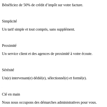
Bénéficiez de 50% de crédit d’impôt sur votre facture.
Simplicité
Un tarif simple et tout compris, sans supplément.
Proximité
Un service client et des agences de proximité à votre écoute.
Sérénité
Un(e) intervenant(e) dédié(e), sélectionné(e) et formé(e).
Clé en main
Nous nous occupons des démarches administratives pour vous.