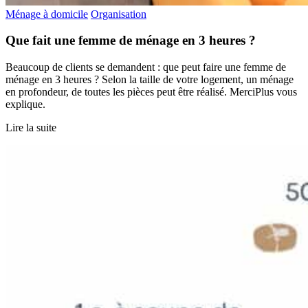
Ménage à domicile
Organisation
Que fait une femme de ménage en 3 heures ?
Beaucoup de clients se demandent : que peut faire une femme de
ménage en 3 heures ? Selon la taille de votre logement, un ménage
en profondeur, de toutes les pièces peut être réalisé. MerciPlus vous
explique.
Lire la suite