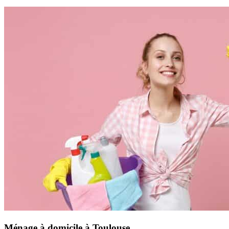
Ménage à domicile à Toulouse