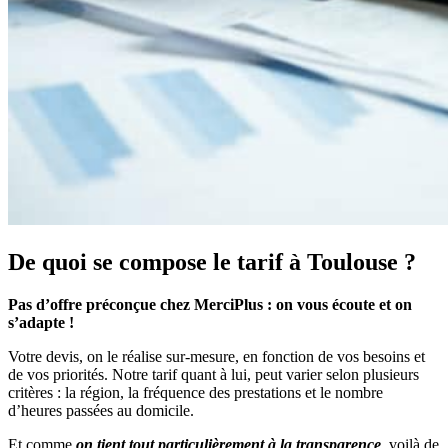
De quoi se compose le tarif
à Toulouse ?
Pas d’offre préconçue chez MerciPlus : on vous écoute et on
s’adapte !
Votre devis, on le réalise sur-mesure, en fonction de vos besoins et
de vos priorités. Notre tarif quant à lui, peut varier selon plusieurs
critères : la région, la fréquence des prestations et le nombre
d’heures passées au domicile.
Et comme
on tient tout particulièrement à la transparence
, voilà de