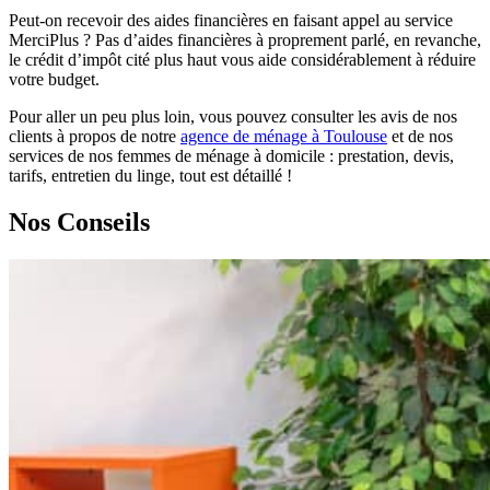
Peut-on recevoir des aides financières en faisant appel au service
MerciPlus ? Pas d’aides financières à proprement parlé, en revanche,
le crédit d’impôt cité plus haut vous aide considérablement à réduire
votre budget.
Pour aller un peu plus loin, vous pouvez consulter les avis de nos
clients à propos de notre
agence de ménage à Toulouse
et de nos
services de nos femmes de ménage à domicile : prestation, devis,
tarifs, entretien du linge, tout est détaillé !
Nos
Conseils