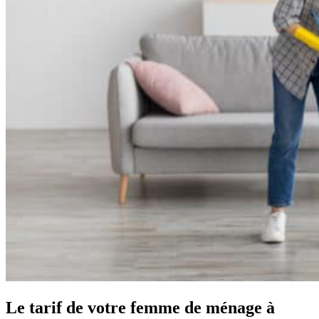
Le tarif de votre femme de ménage
à