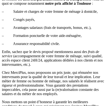
quoi se compose notamment
notre prix affiché à Toulouse
:
– Salaire et charges de votre femme de ménage à domicile,
– Congés payés,
– Avantages salariaux (frais de transports, bonus, etc.),
– Formation ponctuelle de votre aide-ménagère,
– Assurance responsabilité civile.
Enfin, sachez que le devis proposé mentionnera aussi des
frais de
servic
e (accompagnement de votre femme de ménage, suivi qualité,
accès espace client 24H/24, applications dédiées à nos clients et nos
intervenantes, etc.).
Chez MerciPlus, nous proposons un prix juste, qui rémunère nos
intervenants pour la qualité de leur travail et leur implication. Leur
métier de femme ou homme de ménage, nos salariés le réalisent avec
rigueur et professionnalisme. Vous garantir des prestations
impeccables, cela passe aussi par la (re)valorisation constante des
salaires et du métier de nos employés.
Nous mettons un point d’honneur à garantir les meilleures