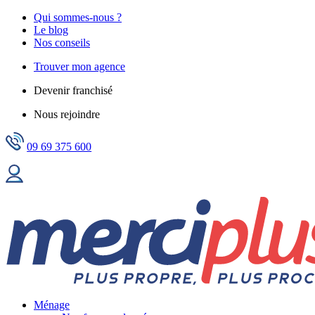
Qui sommes-nous ?
Le blog
Nos conseils
Trouver mon agence
Devenir franchisé
Nous rejoindre
09 69 375 600
Ménage