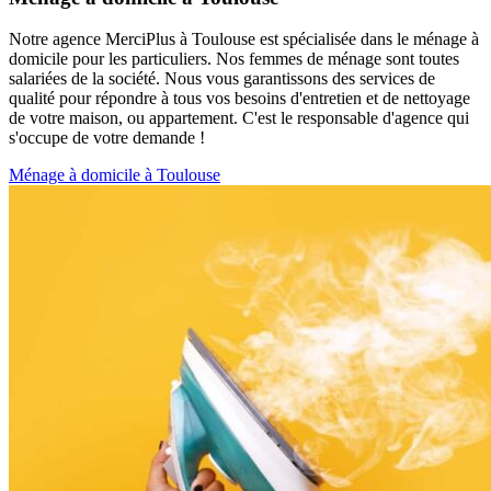
Notre agence MerciPlus à Toulouse est spécialisée dans le ménage à
domicile pour les particuliers. Nos femmes de ménage sont toutes
salariées de la société. Nous vous garantissons des services de
qualité pour répondre à tous vos besoins d'entretien et de nettoyage
de votre maison, ou appartement. C'est le responsable d'agence qui
s'occupe de votre demande !
Ménage à domicile à Toulouse