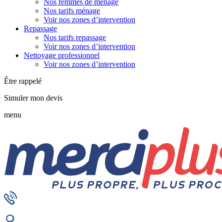
Nos femmes de ménage
Nos tarifs ménage
Voir nos zones d’intervention
Repassage
Nos tarifs repassage
Voir nos zones d’intervention
Nettoyage professionnel
Voir nos zones d’intervention
Être rappelé
Simuler mon devis
menu