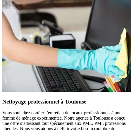
Nettoyage professionnel à Toulouse
Vous souhaitez confier l’entretien de locaux professionnels à une
femme de ménage expérimentée. Notre agence à Toulouse a conçu
une offre s’adressant tout spécialement aux PME, PMI, professions
libérales. Nous vous aidons à définir votre besoin (nombre de