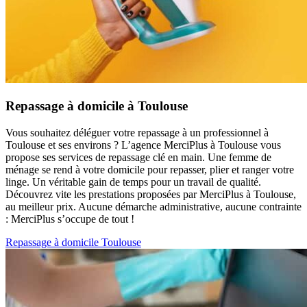
Repassage à domicile à Toulouse
Vous souhaitez déléguer votre repassage à un professionnel à
Toulouse et ses environs ? L’agence MerciPlus à Toulouse vous
propose ses services de repassage clé en main. Une femme de
ménage se rend à votre domicile pour repasser, plier et ranger votre
linge. Un véritable gain de temps pour un travail de qualité.
Découvrez vite les prestations proposées par MerciPlus à Toulouse,
au meilleur prix. Aucune démarche administrative, aucune contrainte
: MerciPlus s’occupe de tout !
Repassage à domicile Toulouse