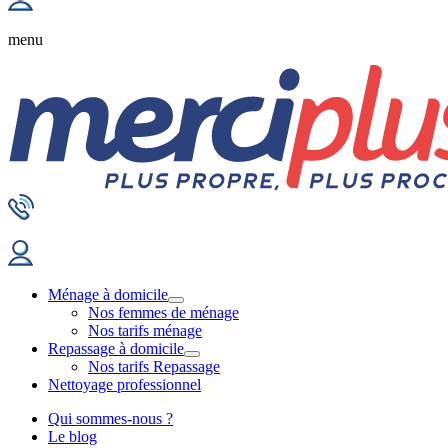
menu
Ménage à domicile
Nos femmes de ménage
Nos tarifs ménage
Repassage à domicile
Nos tarifs Repassage
Nettoyage professionnel
Qui sommes-nous ?
Le blog