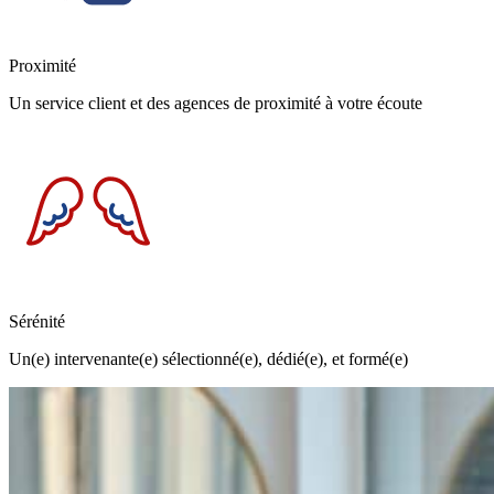
Proximité
Un service client et des agences de proximité à votre écoute
Sérénité
Un(e) intervenante(e) sélectionné(e), dédié(e), et formé(e)