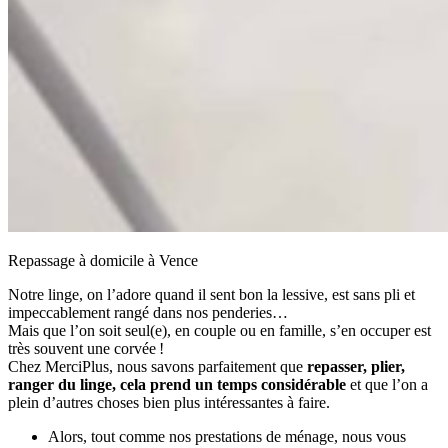
Repassage à domicile à Vence
Notre linge, on l’adore quand il sent bon la lessive, est sans pli et
impeccablement rangé dans nos penderies…
Mais que l’on soit seul(e), en couple ou en famille, s’en occuper est
très souvent une corvée !
Chez MerciPlus, nous savons parfaitement que
repasser, plier,
ranger du linge, cela prend un temps considérable
et que l’on a
plein d’autres choses bien plus intéressantes à faire.
Alors, tout comme nos prestations de ménage, nous vous