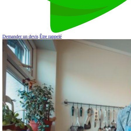
Demander un devis
Être rappelé