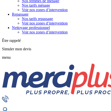
Nos femmes de ménage
Nos tarifs ménage
Voir nos zones d’intervention
Repassage
Nos tarifs repassage
Voir nos zones d’intervention
Nettoyage professionnel
Voir nos zones d’intervention
Être rappelé
Simuler mon devis
menu