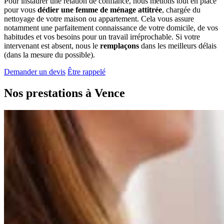
Pour instaurer une relation de confiance, nous mettons tout en place
pour vous
dédier une femme de ménage attitrée
, chargée du
nettoyage de votre maison ou appartement. Cela vous assure
notamment une parfaitement connaissance de votre domicile, de vos
habitudes et vos besoins pour un travail irréprochable. Si votre
intervenant est absent, nous le
remplaçons
dans les meilleurs délais
(dans la mesure du possible).
Demander un devis
Être rappelé
Nos prestations à
Vence