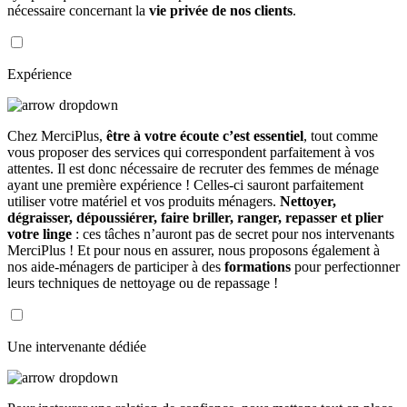
nécessaire concernant la
vie privée de nos clients
.
Expérience
Chez MerciPlus,
être à votre écoute c’est essentiel
, tout comme
vous proposer des services qui correspondent parfaitement à vos
attentes. Il est donc nécessaire de recruter des femmes de ménage
ayant une première expérience ! Celles-ci sauront parfaitement
utiliser votre matériel et vos produits ménagers.
Nettoyer,
dégraisser, dépoussiérer, faire briller, ranger, repasser et plier
votre linge
: ces tâches n’auront pas de secret pour nos intervenants
MerciPlus ! Et pour nous en assurer, nous proposons également à
nos aide-ménagers de participer à des
formations
pour perfectionner
leurs techniques de nettoyage ou de repassage !
Une intervenante dédiée