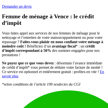
Demander un devis
Femme de ménage à Vence :
le crédit
d’impôt
Vous faites appel aux services de nos femmes de ménage pour le
nettoyage et l’entretien de votre maison/appartement ou pour votre
repassage ?
Faites-vous plaisir en nous confiant votre ménage à
moindre coût !
Bénéficiez d’un
avantage fiscal
* : un
crédit
d’impôt correspondant à 50%
des sommes engagées pour nos
prestations !
Ne payez que ce que vous devez
: désormais l’avance immédiate
de crédit d’impôt* vous permet de réduire votre facture de moitié !
Ce service est optionnel et entièrement gratuit : profitez-en vite !
En
savoir plus
*selon conditions de l’article 199 sexdecies du CGI