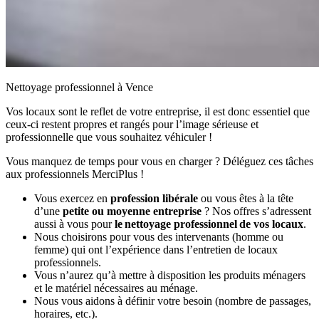
Nettoyage professionnel à Vence
Vos locaux sont le reflet de votre entreprise, il est donc essentiel que
ceux-ci restent propres et rangés pour l’image sérieuse et
professionnelle que vous souhaitez véhiculer !
Vous manquez de temps pour vous en charger ? Déléguez ces tâches
aux professionnels MerciPlus !
Vous exercez en
profession libérale
ou vous êtes à la tête
d’une
petite ou moyenne entreprise
? Nos offres s’adressent
aussi à vous pour
le nettoyage professionnel de vos locaux
.
Nous choisirons pour vous des intervenants (homme ou
femme) qui ont l’expérience dans l’entretien de locaux
professionnels.
Vous n’aurez qu’à mettre à disposition les produits ménagers
et le matériel nécessaires au ménage.
Nous vous aidons à définir votre besoin (nombre de passages,
horaires, etc.).