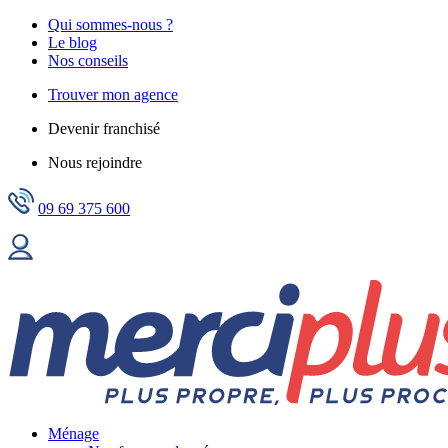
Qui sommes-nous ?
Le blog
Nos conseils
Trouver mon agence
Devenir franchisé
Nous rejoindre
09 69 375 600
Ménage