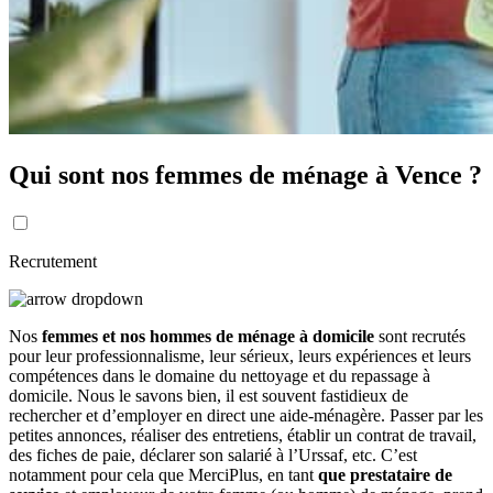
Qui sont nos femmes de ménage à Vence ?
Recrutement
Nos
femmes et nos hommes de ménage à domicile
sont recrutés
pour leur professionnalisme, leur sérieux, leurs expériences et leurs
compétences dans le domaine du nettoyage et du repassage à
domicile. Nous le savons bien, il est souvent fastidieux de
rechercher et d’employer en direct une aide-ménagère. Passer par les
petites annonces, réaliser des entretiens, établir un contrat de travail,
des fiches de paie, déclarer son salarié à l’Urssaf, etc. C’est
notamment pour cela que MerciPlus, en tant
que prestataire de