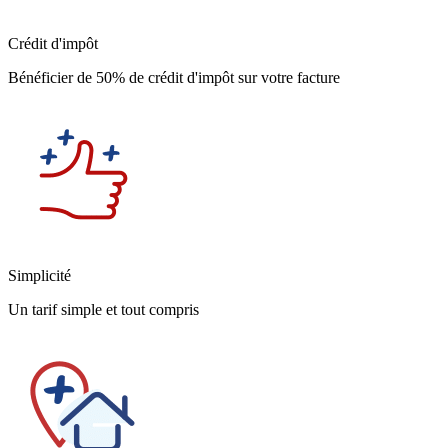
Crédit d'impôt
Bénéficier de 50% de crédit d'impôt sur votre facture
Simplicité
Un tarif simple et tout compris