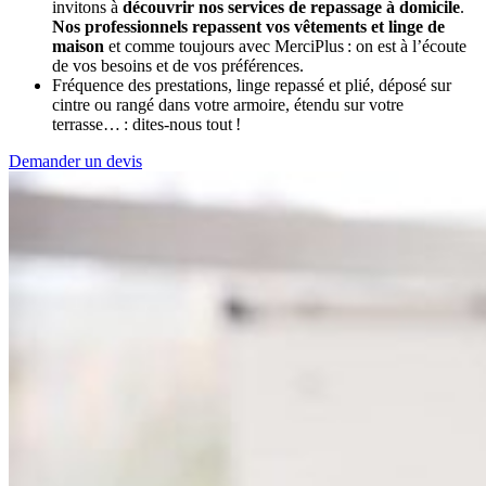
invitons à
découvrir nos services de repassage à domicile
.
Nos professionnels repassent vos vêtements et linge de
maison
et comme toujours avec MerciPlus : on est à l’écoute
de vos besoins et de vos préférences.
Fréquence des prestations, linge repassé et plié, déposé sur
cintre ou rangé dans votre armoire, étendu sur votre
terrasse… : dites-nous tout !
Demander un devis