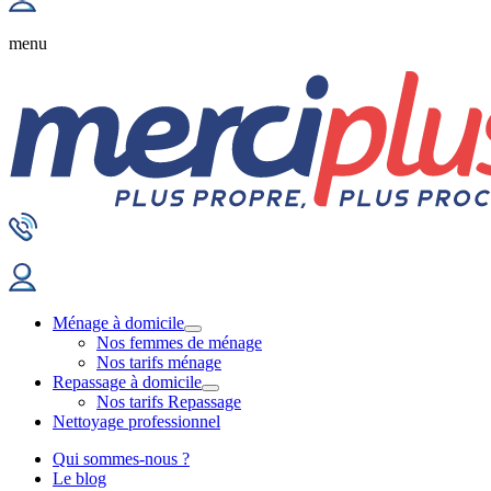
menu
Ménage à domicile
Nos femmes de ménage
Nos tarifs ménage
Repassage à domicile
Nos tarifs Repassage
Nettoyage professionnel
Qui sommes-nous ?
Le blog