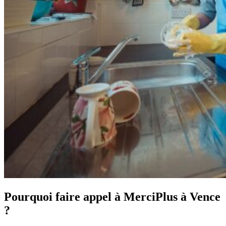
Pourquoi faire appel à MerciPlus à Vence
?