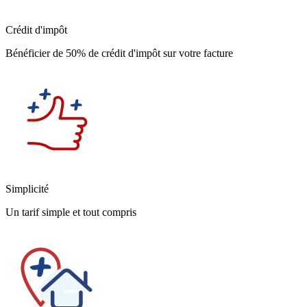
Crédit d'impôt
Bénéficier de 50% de crédit d'impôt sur votre facture
Simplicité
Un tarif simple et tout compris