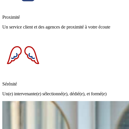
Proximité
Un service client et des agences de proximité à votre écoute
Sérénité
Un(e) intervenante(e) sélectionné(e), dédié(e), et formé(e)