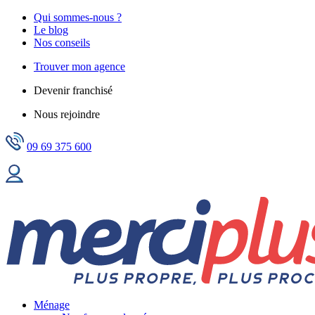
Qui sommes-nous ?
Le blog
Nos conseils
Trouver mon agence
Devenir franchisé
Nous rejoindre
09 69 375 600
Ménage