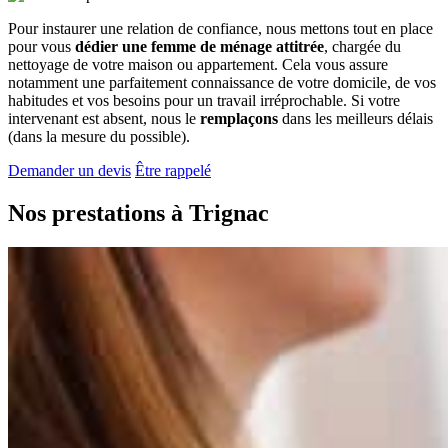
Pour instaurer une relation de confiance, nous mettons tout en place
pour vous
dédier une femme de ménage attitrée
, chargée du
nettoyage de votre maison ou appartement. Cela vous assure
notamment une parfaitement connaissance de votre domicile, de vos
habitudes et vos besoins pour un travail irréprochable. Si votre
intervenant est absent, nous le
remplaçons
dans les meilleurs délais
(dans la mesure du possible).
Demander un devis
Être rappelé
Nos prestations à
Trignac