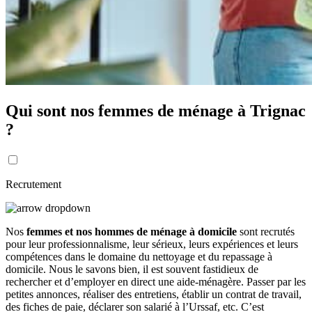
Qui sont nos femmes de ménage à Trignac
?
Recrutement
Nos
femmes et nos hommes de ménage à domicile
sont recrutés
pour leur professionnalisme, leur sérieux, leurs expériences et leurs
compétences dans le domaine du nettoyage et du repassage à
domicile. Nous le savons bien, il est souvent fastidieux de
rechercher et d’employer en direct une aide-ménagère. Passer par les
petites annonces, réaliser des entretiens, établir un contrat de travail,
des fiches de paie, déclarer son salarié à l’Urssaf, etc. C’est