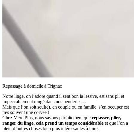
Repassage à domicile à Trignac
Notre linge, on l’adore quand il sent bon la lessive, est sans pli et
impeccablement rangé dans nos penderies…
Mais que l’on soit seul(e), en couple ou en famille, s’en occuper est
très souvent une corvée !
Chez MerciPlus, nous savons parfaitement que
repasser, plier,
ranger du linge, cela prend un temps considérable
et que l’on a
plein d’autres choses bien plus intéressantes à faire.