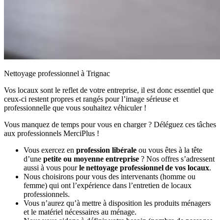
Nettoyage professionnel à Trignac
Vos locaux sont le reflet de votre entreprise, il est donc essentiel que
ceux-ci restent propres et rangés pour l’image sérieuse et
professionnelle que vous souhaitez véhiculer !
Vous manquez de temps pour vous en charger ? Déléguez ces tâches
aux professionnels MerciPlus !
Vous exercez en
profession libérale
ou vous êtes à la tête
d’une
petite ou moyenne entreprise
? Nos offres s’adressent
aussi à vous pour
le nettoyage professionnel de vos locaux
.
Nous choisirons pour vous des intervenants (homme ou
femme) qui ont l’expérience dans l’entretien de locaux
professionnels.
Vous n’aurez qu’à mettre à disposition les produits ménagers
et le matériel nécessaires au ménage.