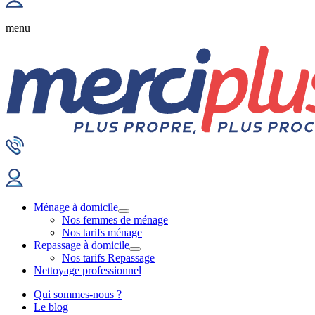
menu
Ménage à domicile
Nos femmes de ménage
Nos tarifs ménage
Repassage à domicile
Nos tarifs Repassage
Nettoyage professionnel
Qui sommes-nous ?
Le blog