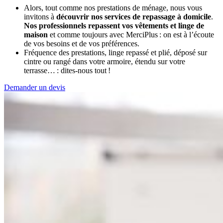
Alors, tout comme nos prestations de ménage, nous vous
invitons à
découvrir nos services de repassage à domicile
.
Nos professionnels repassent vos vêtements et linge de
maison
et comme toujours avec MerciPlus : on est à l’écoute
de vos besoins et de vos préférences.
Fréquence des prestations, linge repassé et plié, déposé sur
cintre ou rangé dans votre armoire, étendu sur votre
terrasse… : dites-nous tout !
Demander un devis