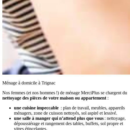
Ménage à domicile à Trignac
Nos femmes (et nos hommes !) de ménage MerciPlus se chargent du
nettoyage des pièces de votre maison ou appartement
:
une cuisine impeccable
: plan de travail, meubles, appareils
ménagers, zone de cuisson nettoyés, sol aspiré et lessivé.
une salle à manger qui n’attend plus que vous
: nettoyage,
dépoussiérage et rangement des tables, buffets, sol propre et
vitres étincelantes.