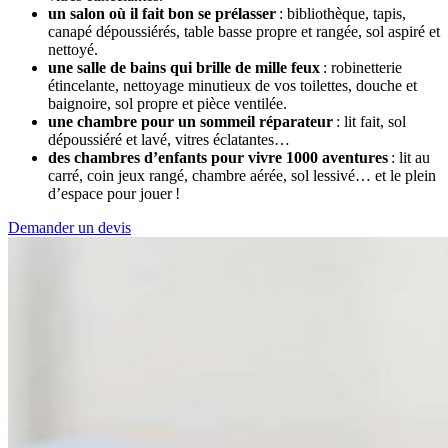
un salon où il fait bon se prélasser
: bibliothèque, tapis,
canapé dépoussiérés, table basse propre et rangée, sol aspiré et
nettoyé.
une salle de bains qui brille de mille feux
: robinetterie
étincelante, nettoyage minutieux de vos toilettes, douche et
baignoire, sol propre et pièce ventilée.
une chambre pour un sommeil réparateur
: lit fait, sol
dépoussiéré et lavé, vitres éclatantes…
des chambres d’enfants pour vivre 1000 aventures
: lit au
carré, coin jeux rangé, chambre aérée, sol lessivé… et le plein
d’espace pour jouer !
Demander un devis