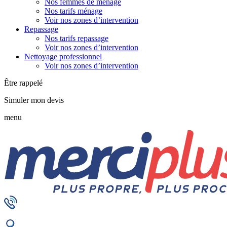
Nos femmes de ménage
Nos tarifs ménage
Voir nos zones d’intervention
Repassage
Nos tarifs repassage
Voir nos zones d’intervention
Nettoyage professionnel
Voir nos zones d’intervention
Être rappelé
Simuler mon devis
menu