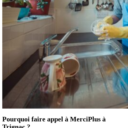
Pourquoi faire appel à MerciPlus à
Trignac ?