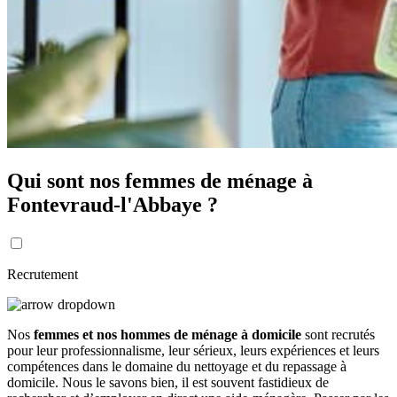
Qui sont nos femmes de ménage à
Fontevraud-l'Abbaye ?
Recrutement
Nos
femmes et nos hommes de ménage à domicile
sont recrutés
pour leur professionnalisme, leur sérieux, leurs expériences et leurs
compétences dans le domaine du nettoyage et du repassage à
domicile. Nous le savons bien, il est souvent fastidieux de