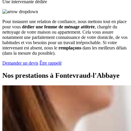
Une intervenante dédiée
Pour instaurer une relation de confiance, nous mettons tout en place
pour vous
dédier une femme de ménage attitrée
, chargée du
nettoyage de votre maison ou appartement. Cela vous assure
notamment une parfaitement connaissance de votre domicile, de vos
habitudes et vos besoins pour un travail irréprochable. Si votre
intervenant est absent, nous le
remplaçons
dans les meilleurs délais
(dans la mesure du possible).
Demander un devis
Être rappelé
Nos prestations à
Fontevraud-l'Abbaye