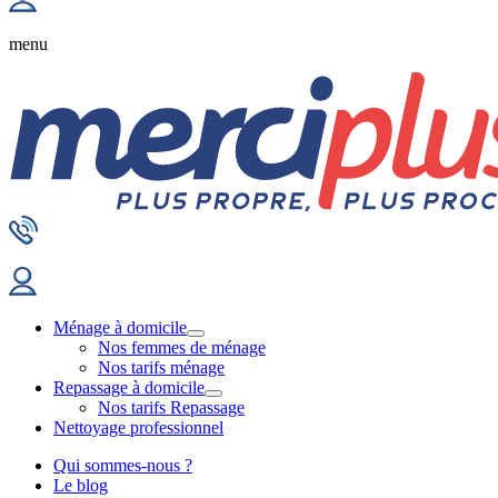
menu
Ménage à domicile
Nos femmes de ménage
Nos tarifs ménage
Repassage à domicile
Nos tarifs Repassage
Nettoyage professionnel
Qui sommes-nous ?
Le blog