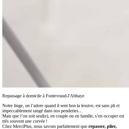
Repassage à domicile à Fontevraud-l'Abbaye
Notre linge, on l’adore quand il sent bon la lessive, est sans pli et
impeccablement rangé dans nos penderies…
Mais que l’on soit seul(e), en couple ou en famille, s’en occuper est
très souvent une corvée !
Chez MerciPlus, nous savons parfaitement que
repasser, plier,