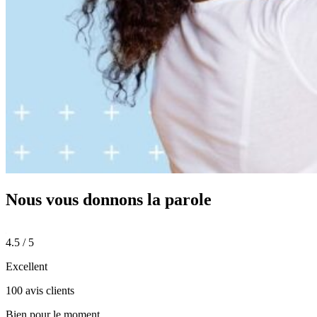
Nous vous donnons
la parole
4.5 / 5
Excellent
100 avis clients
Bien pour le moment.