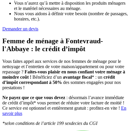
Vous n’aurez qu’à mettre à disposition les produits ménagers
et le matériel nécessaires au ménage.
Nous vous aidons à définir votre besoin (nombre de passages,
horaires, etc.).
Demander un devis
Femme de ménage à Fontevraud-
l'Abbaye :
le crédit d’impôt
Vous faites appel aux services de nos femmes de ménage pour le
nettoyage et l’entretien de votre maison/appartement ou pour votre
repassage ?
Faites-vous plaisir en nous confiant votre ménage à
moindre coût !
Bénéficiez d’un
avantage fiscal
* : un
crédit
d’impôt correspondant à 50%
des sommes engagées pour nos
prestations !
Ne payez que ce que vous devez
: désormais l’avance immédiate
de crédit d’impôt* vous permet de réduire votre facture de moitié !
Ce service est optionnel et entièrement gratuit : profitez-en vite !
En
savoir plus
*selon conditions de l’article 199 sexdecies du CGI