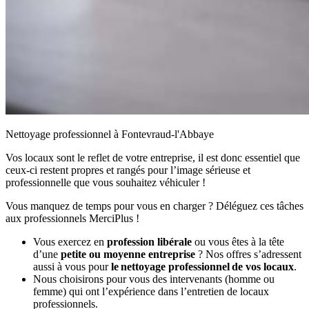
Nettoyage professionnel à Fontevraud-l'Abbaye
Vos locaux sont le reflet de votre entreprise, il est donc essentiel que
ceux-ci restent propres et rangés pour l’image sérieuse et
professionnelle que vous souhaitez véhiculer !
Vous manquez de temps pour vous en charger ? Déléguez ces tâches
aux professionnels MerciPlus !
Vous exercez en
profession libérale
ou vous êtes à la tête
d’une
petite ou moyenne entreprise
? Nos offres s’adressent
aussi à vous pour
le nettoyage professionnel de vos locaux
.
Nous choisirons pour vous des intervenants (homme ou
femme) qui ont l’expérience dans l’entretien de locaux
professionnels.