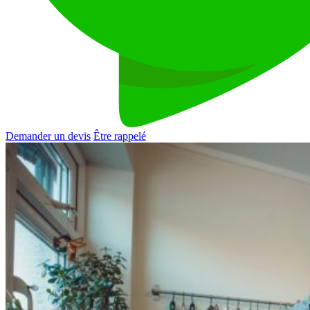
Demander un devis
Être rappelé