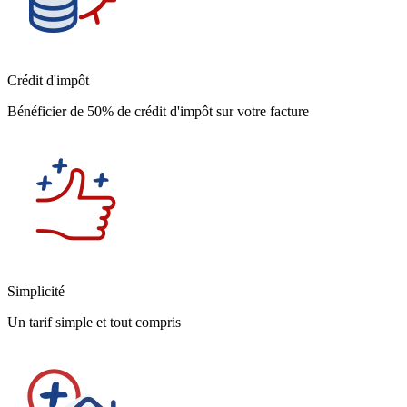
Crédit d'impôt
Bénéficier de 50% de crédit d'impôt sur votre facture
Simplicité
Un tarif simple et tout compris