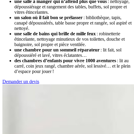
une salle à manger qui n’attend plus que vous
: nettoyage,
dépoussiérage et rangement des tables, buffets, sol propre et
vitres étincelantes.
un salon où il fait bon se prélasser
: bibliothèque, tapis,
canapé dépoussiérés, table basse propre et rangée, sol aspiré et
nettoyé.
une salle de bains qui brille de mille feux
: robinetterie
étincelante, nettoyage minutieux de vos toilettes, douche et
baignoire, sol propre et pièce ventilée.
une chambre pour un sommeil réparateur
: lit fait, sol
dépoussiéré et lavé, vitres éclatantes…
des chambres d’enfants pour vivre 1000 aventures
: lit au
carré, coin jeux rangé, chambre aérée, sol lessivé… et le plein
d’espace pour jouer !
Demander un devis