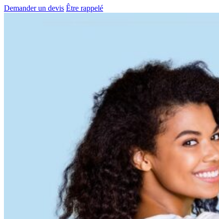
Demander un devis
Être rappelé