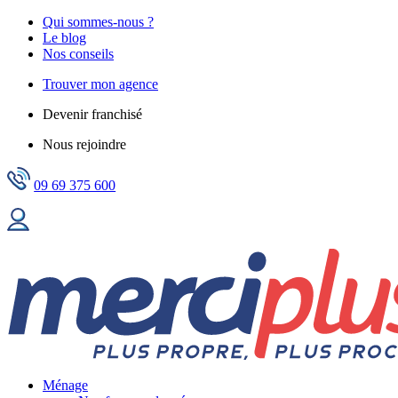
Qui sommes-nous ?
Le blog
Nos conseils
Trouver mon agence
Devenir franchisé
Nous rejoindre
09 69 375 600
Ménage