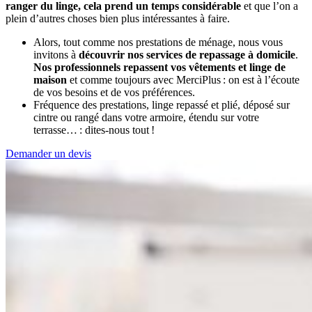
ranger du linge, cela prend un temps considérable
et que l’on a
plein d’autres choses bien plus intéressantes à faire.
Alors, tout comme nos prestations de ménage, nous vous
invitons à
découvrir nos services de repassage à domicile
.
Nos professionnels repassent vos vêtements et linge de
maison
et comme toujours avec MerciPlus : on est à l’écoute
de vos besoins et de vos préférences.
Fréquence des prestations, linge repassé et plié, déposé sur
cintre ou rangé dans votre armoire, étendu sur votre
terrasse… : dites-nous tout !
Demander un devis