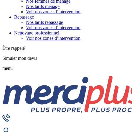
Nos femmes de ménage
Nos tarifs ménage
Voir nos zones d’intervention
Repassage
Nos tarifs repassage
Voir nos zones d’intervention
Nettoyage professionnel
Voir nos zones d’intervention
Être rappelé
Simuler mon devis
menu