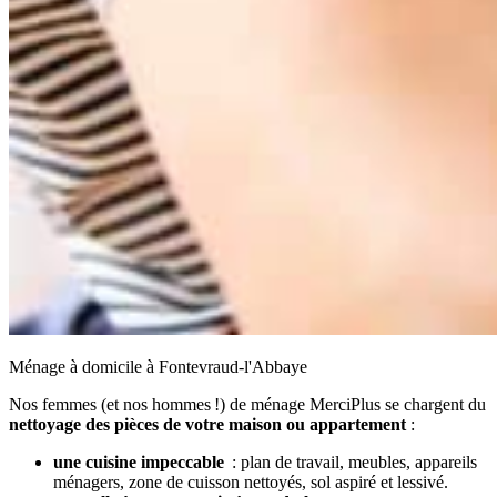
Ménage à domicile à Fontevraud-l'Abbaye
Nos femmes (et nos hommes !) de ménage MerciPlus se chargent du
nettoyage des pièces de votre maison ou appartement
:
une cuisine impeccable
: plan de travail, meubles, appareils
ménagers, zone de cuisson nettoyés, sol aspiré et lessivé.