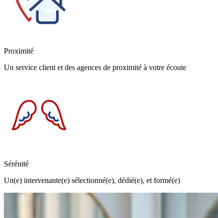
Proximité
Un service client et des agences de proximité à votre écoute
Sérénité
Un(e) intervenante(e) sélectionné(e), dédié(e), et formé(e)