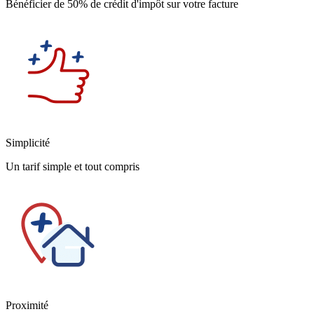
Bénéficier de 50% de crédit d'impôt sur votre facture
Simplicité
Un tarif simple et tout compris
Proximité