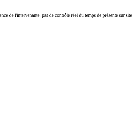
ence de l'intervenante. pas de contrôle réel du temps de présente sur site