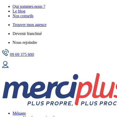
Qui sommes-nous ?
Le blog
Nos conseils
Trouver mon agence
Devenir franchisé
Nous rejoindre
09 69 375 600
Ménage