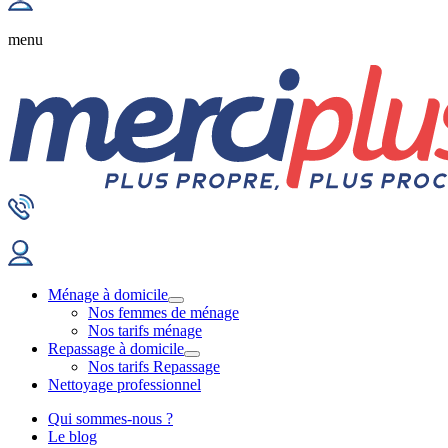
menu
Ménage à domicile
Nos femmes de ménage
Nos tarifs ménage
Repassage à domicile
Nos tarifs Repassage
Nettoyage professionnel
Qui sommes-nous ?
Le blog