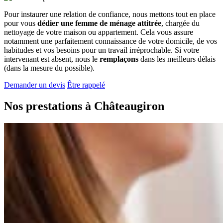
Pour instaurer une relation de confiance, nous mettons tout en place
pour vous
dédier une femme de ménage attitrée
, chargée du
nettoyage de votre maison ou appartement. Cela vous assure
notamment une parfaitement connaissance de votre domicile, de vos
habitudes et vos besoins pour un travail irréprochable. Si votre
intervenant est absent, nous le
remplaçons
dans les meilleurs délais
(dans la mesure du possible).
Demander un devis
Être rappelé
Nos prestations à
Châteaugiron