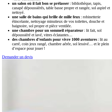
un salon où il fait bon se prélasser
: bibliothèque, tapis,
canapé dépoussiérés, table basse propre et rangée, sol aspiré et
nettoyé.
une salle de bains qui brille de mille feux
: robinetterie
étincelante, nettoyage minutieux de vos toilettes, douche et
baignoire, sol propre et pièce ventilée.
une chambre pour un sommeil réparateur
: lit fait, sol
dépoussiéré et lavé, vitres éclatantes…
des chambres d’enfants pour vivre 1000 aventures
: lit au
carré, coin jeux rangé, chambre aérée, sol lessivé… et le plein
d’espace pour jouer !
Demander un devis