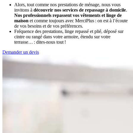
Alors, tout comme nos prestations de ménage, nous vous
invitons à
découvrir nos services de repassage à domicile
.
Nos professionnels repassent vos vêtements et linge de
maison
et comme toujours avec MerciPlus : on est à l’écoute
de vos besoins et de vos préférences.
Fréquence des prestations, linge repassé et plié, déposé sur
cintre ou rangé dans votre armoire, étendu sur votre
terrasse… : dites-nous tout !
Demander un devis