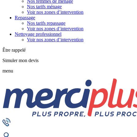
Nos femmes de ménage
Nos tarifs ménage
Voir nos zones d’intervention
Repassage
Nos tarifs repassage
Voir nos zones d’intervention
Nettoyage professionnel
Voir nos zones d’intervention
Être rappelé
Simuler mon devis
menu