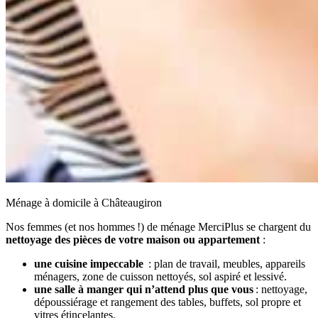
Ménage à domicile à Châteaugiron
Nos femmes (et nos hommes !) de ménage MerciPlus se chargent du
nettoyage des pièces de votre maison ou appartement
:
une cuisine impeccable
: plan de travail, meubles, appareils
ménagers, zone de cuisson nettoyés, sol aspiré et lessivé.
une salle à manger qui n’attend plus que vous
: nettoyage,
dépoussiérage et rangement des tables, buffets, sol propre et
vitres étincelantes.