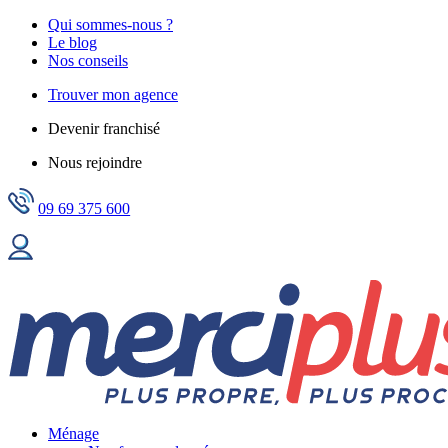
Qui sommes-nous ?
Le blog
Nos conseils
Trouver mon agence
Devenir franchisé
Nous rejoindre
09 69 375 600
Ménage