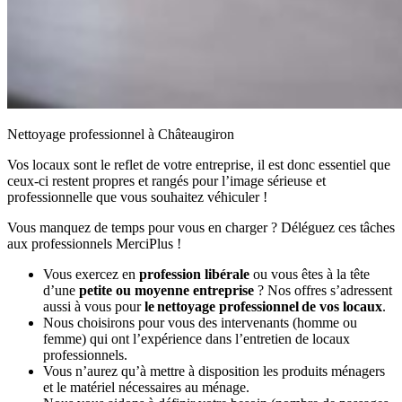
Nettoyage professionnel à Châteaugiron
Vos locaux sont le reflet de votre entreprise, il est donc essentiel que
ceux-ci restent propres et rangés pour l’image sérieuse et
professionnelle que vous souhaitez véhiculer !
Vous manquez de temps pour vous en charger ? Déléguez ces tâches
aux professionnels MerciPlus !
Vous exercez en
profession libérale
ou vous êtes à la tête
d’une
petite ou moyenne entreprise
? Nos offres s’adressent
aussi à vous pour
le nettoyage professionnel de vos locaux
.
Nous choisirons pour vous des intervenants (homme ou
femme) qui ont l’expérience dans l’entretien de locaux
professionnels.
Vous n’aurez qu’à mettre à disposition les produits ménagers
et le matériel nécessaires au ménage.