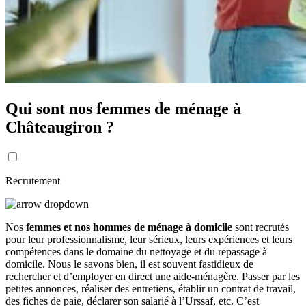
Qui sont nos femmes de ménage à
Châteaugiron ?
Recrutement
Nos
femmes et nos hommes de ménage à domicile
sont recrutés
pour leur professionnalisme, leur sérieux, leurs expériences et leurs
compétences dans le domaine du nettoyage et du repassage à
domicile. Nous le savons bien, il est souvent fastidieux de
rechercher et d’employer en direct une aide-ménagère. Passer par les
petites annonces, réaliser des entretiens, établir un contrat de travail,
des fiches de paie, déclarer son salarié à l’Urssaf, etc. C’est