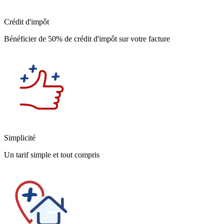
Crédit d'impôt
Bénéficier de 50% de crédit d'impôt sur votre facture
Simplicité
Un tarif simple et tout compris