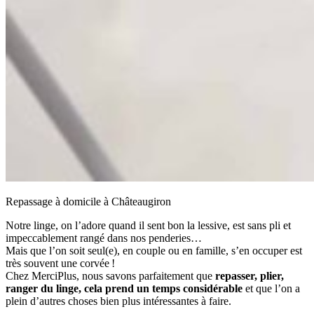
Repassage à domicile à Châteaugiron
Notre linge, on l’adore quand il sent bon la lessive, est sans pli et
impeccablement rangé dans nos penderies…
Mais que l’on soit seul(e), en couple ou en famille, s’en occuper est
très souvent une corvée !
Chez MerciPlus, nous savons parfaitement que
repasser, plier,
ranger du linge, cela prend un temps considérable
et que l’on a
plein d’autres choses bien plus intéressantes à faire.