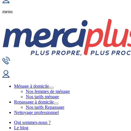
menu
Ménage à domicile
Nos femmes de ménage
Nos tarifs ménage
Repassage à domicile
Nos tarifs Repassage
Nettoyage professionnel
Qui sommes-nous ?
Le blog