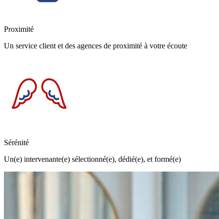
Proximité
Un service client et des agences de proximité à votre écoute
Sérénité
Un(e) intervenante(e) sélectionné(e), dédié(e), et formé(e)