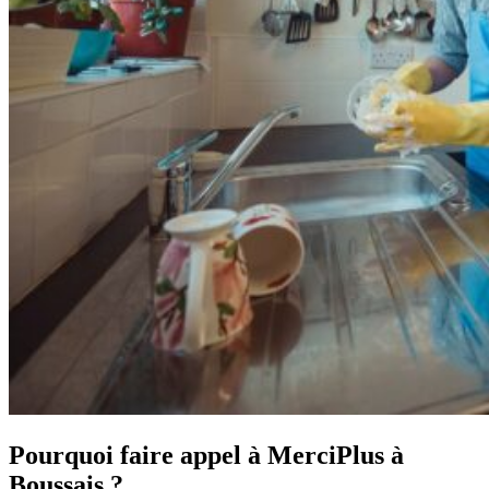
Pourquoi faire appel à MerciPlus à
Boussais ?