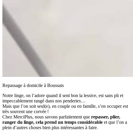
Repassage à domicile à Boussais
Notre linge, on l’adore quand il sent bon la lessive, est sans pli et
impeccablement rangé dans nos penderies…
Mais que l’on soit seul(e), en couple ou en famille, s’en occuper est
très souvent une corvée !
Chez MerciPlus, nous savons parfaitement que
repasser, plier,
ranger du linge, cela prend un temps considérable
et que l’on a
plein d’autres choses bien plus intéressantes à faire.