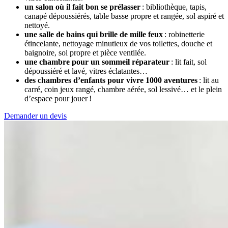
un salon où il fait bon se prélasser
: bibliothèque, tapis,
canapé dépoussiérés, table basse propre et rangée, sol aspiré et
nettoyé.
une salle de bains qui brille de mille feux
: robinetterie
étincelante, nettoyage minutieux de vos toilettes, douche et
baignoire, sol propre et pièce ventilée.
une chambre pour un sommeil réparateur
: lit fait, sol
dépoussiéré et lavé, vitres éclatantes…
des chambres d’enfants pour vivre 1000 aventures
: lit au
carré, coin jeux rangé, chambre aérée, sol lessivé… et le plein
d’espace pour jouer !
Demander un devis