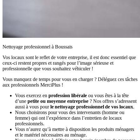
Nettoyage professionnel à Boussais
Vos locaux sont le reflet de votre entreprise, il est donc essentiel que
ceux-ci restent propres et rangés pour l’image sérieuse et
professionnelle que vous souhaitez véhiculer !
Vous manquez de temps pour vous en charger ? Déléguez ces tâches
aux professionnels MerciPlus !
Vous exercez en
profession libérale
ou vous êtes à la tête
d’une
petite ou moyenne entreprise
? Nos offres s’adressent
aussi à vous pour
le nettoyage professionnel de vos locaux
.
Nous choisirons pour vous des intervenants (homme ou
femme) qui ont l’expérience dans l’entretien de locaux
professionnels.
Vous n’aurez qu’à mettre à disposition les produits ménagers
et le matériel nécessaires au ménage.