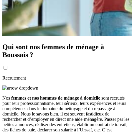
Qui sont nos femmes de ménage à
Boussais ?
Recrutement
Nos
femmes et nos hommes de ménage à domicile
sont recrutés
pour leur professionnalisme, leur sérieux, leurs expériences et leurs
compétences dans le domaine du nettoyage et du repassage à
domicile. Nous le savons bien, il est souvent fastidieux de
rechercher et d’employer en direct une aide-ménagère. Passer par les
petites annonces, réaliser des entretiens, établir un contrat de travail,
des fiches de paie, déclarer son salarié à l’Urssaf, etc. C’est