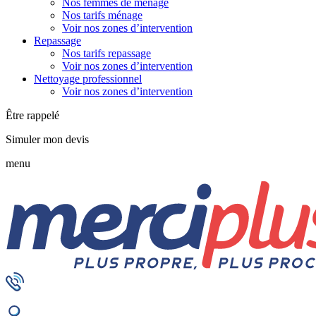
Nos femmes de ménage
Nos tarifs ménage
Voir nos zones d’intervention
Repassage
Nos tarifs repassage
Voir nos zones d’intervention
Nettoyage professionnel
Voir nos zones d’intervention
Être rappelé
Simuler mon devis
menu