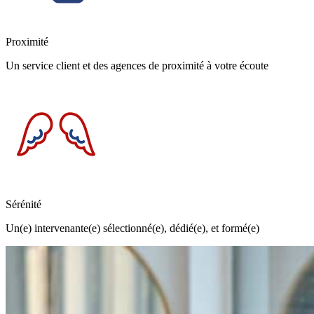
Proximité
Un service client et des agences de proximité à votre écoute
Sérénité
Un(e) intervenante(e) sélectionné(e), dédié(e), et formé(e)