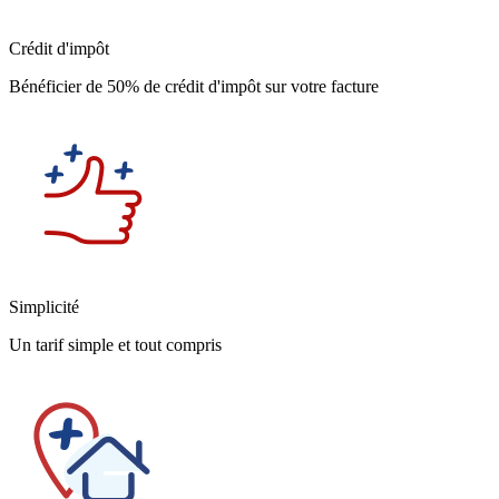
Crédit d'impôt
Bénéficier de 50% de crédit d'impôt sur votre facture
Simplicité
Un tarif simple et tout compris