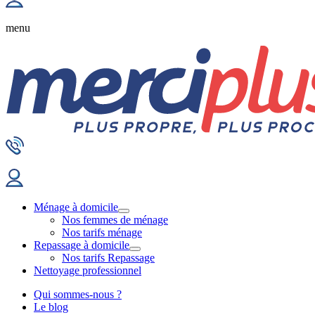
menu
Ménage à domicile
Nos femmes de ménage
Nos tarifs ménage
Repassage à domicile
Nos tarifs Repassage
Nettoyage professionnel
Qui sommes-nous ?
Le blog