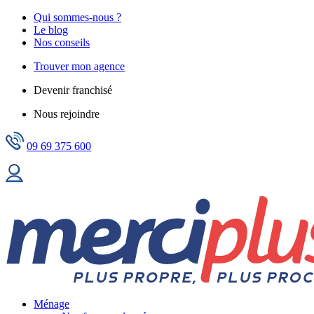
Qui sommes-nous ?
Le blog
Nos conseils
Trouver mon agence
Devenir franchisé
Nous rejoindre
09 69 375 600
Ménage