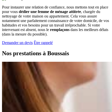
Pour instaurer une relation de confiance, nous mettons tout en place
pour vous
dédier une femme de ménage attitrée
, chargée du
nettoyage de votre maison ou appartement. Cela vous assure
notamment une parfaitement connaissance de votre domicile, de vos
habitudes et vos besoins pour un travail irréprochable. Si votre
intervenant est absent, nous le
remplaçons
dans les meilleurs délais
(dans la mesure du possible).
Demander un devis
Être rappelé
Nos prestations à
Boussais