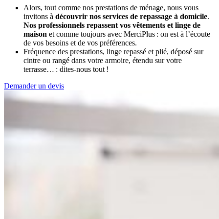
Alors, tout comme nos prestations de ménage, nous vous
invitons à
découvrir nos services de repassage à domicile
.
Nos professionnels repassent vos vêtements et linge de
maison
et comme toujours avec MerciPlus : on est à l’écoute
de vos besoins et de vos préférences.
Fréquence des prestations, linge repassé et plié, déposé sur
cintre ou rangé dans votre armoire, étendu sur votre
terrasse… : dites-nous tout !
Demander un devis