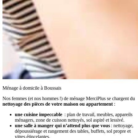
Ménage à domicile à Boussais
Nos femmes (et nos hommes !) de ménage MerciPlus se chargent du
nettoyage des pièces de votre maison ou appartement
:
une cuisine impeccable
: plan de travail, meubles, appareils
ménagers, zone de cuisson nettoyés, sol aspiré et lessivé.
une salle à manger qui n’attend plus que vous
: nettoyage,
dépoussiérage et rangement des tables, buffets, sol propre et
vitres étincelantes.