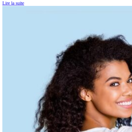
Lire la suite