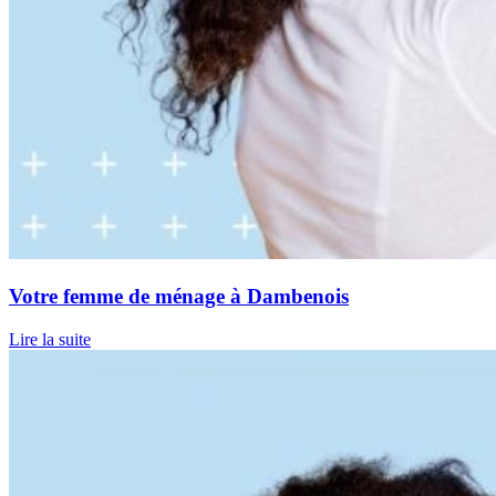
Votre femme de ménage à Dambenois
Lire la suite