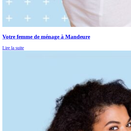
Votre femme de ménage à Mandeure
Lire la suite