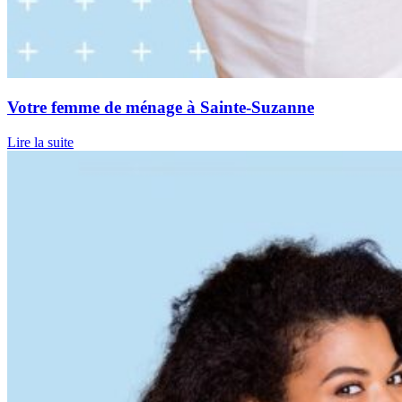
Votre femme de ménage à Sainte-Suzanne
Lire la suite