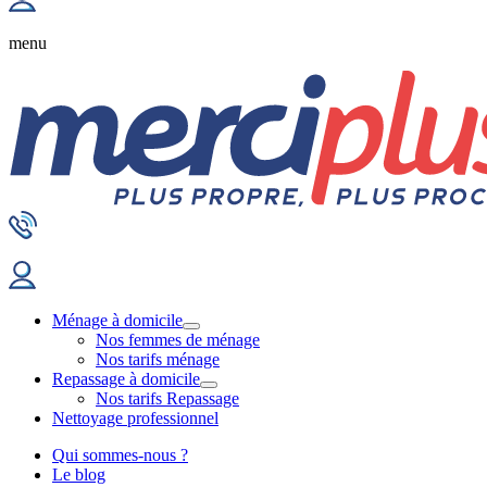
menu
Ménage à domicile
Nos femmes de ménage
Nos tarifs ménage
Repassage à domicile
Nos tarifs Repassage
Nettoyage professionnel
Qui sommes-nous ?
Le blog