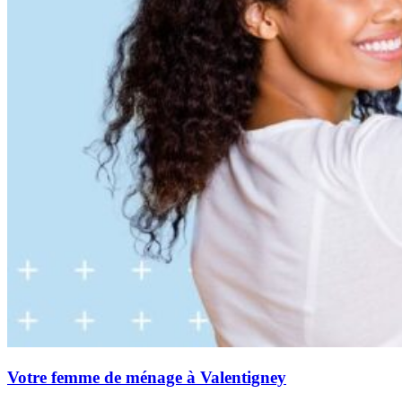
Votre femme de ménage à Valentigney