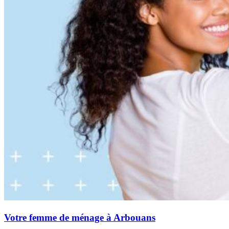
Votre femme de ménage à Arbouans