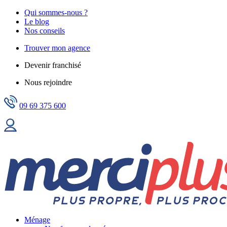
Qui sommes-nous ?
Le blog
Nos conseils
Trouver mon agence
Devenir franchisé
Nous rejoindre
09 69 375 600
Ménage