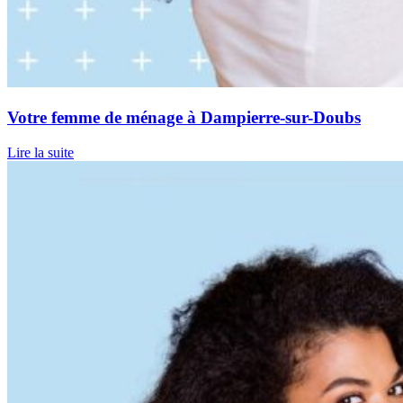
Votre femme de ménage à Dampierre-sur-Doubs
Lire la suite