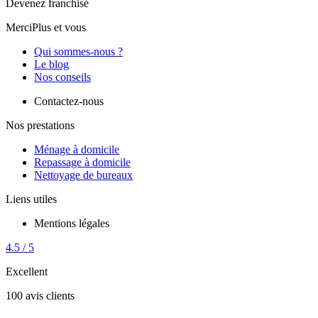
Devenez franchisé
MerciPlus et vous
Qui sommes-nous ?
Le blog
Nos conseils
Contactez-nous
Nos prestations
Ménage à domicile
Repassage à domicile
Nettoyage de bureaux
Liens utiles
Mentions légales
4.5 / 5
Excellent
100 avis clients