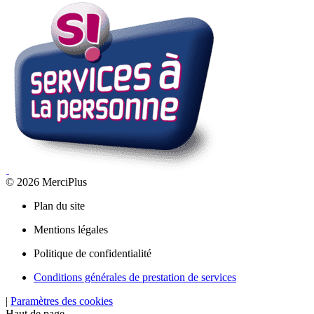
© 2026 MerciPlus
Plan du site
Mentions légales
Politique de confidentialité
Conditions générales de prestation de services
|
Paramètres des cookies
Haut de page