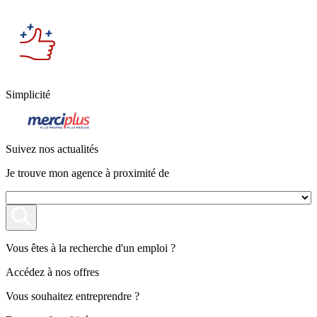
Simplicité
Suivez nos actualités
Je trouve mon agence à proximité de
Vous êtes à la recherche d'un emploi ?
Accédez à nos offres
Vous souhaitez entreprendre ?