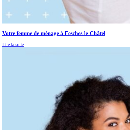
Votre femme de ménage à Fesches-le-Châtel
Lire la suite