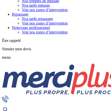
Nos femmes de ménage
Nos tarifs ménage
Voir nos zones d’intervention
Repassage
Nos tarifs repassage
Voir nos zones d’intervention
Nettoyage professionnel
Voir nos zones d’intervention
Être rappelé
Simuler mon devis
menu