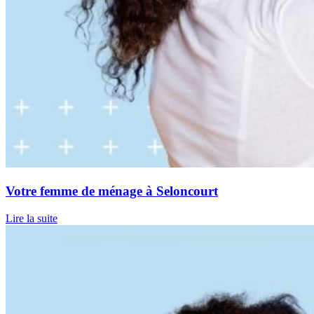
Votre femme de ménage à Seloncourt
Lire la suite