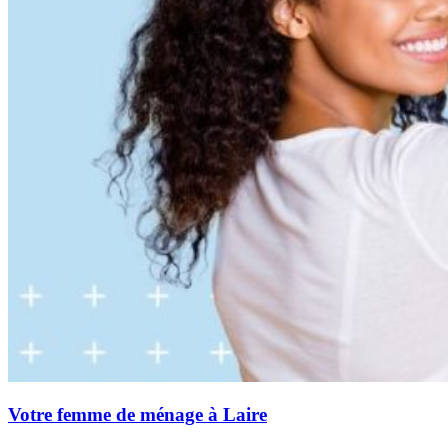
Votre femme de ménage à Laire