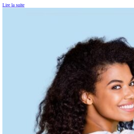
Lire la suite