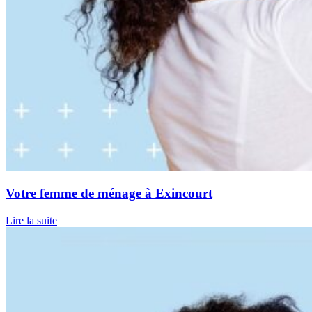
Votre femme de ménage à Exincourt
Lire la suite