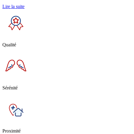
Lire la suite
Qualité
Sérénité
Proximité