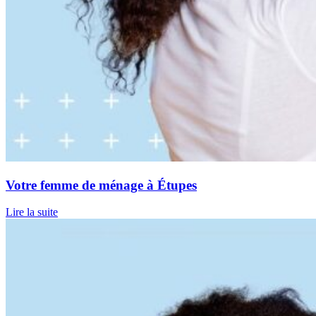
Votre femme de ménage à Étupes
Lire la suite