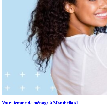
Votre femme de ménage à Montbéliard