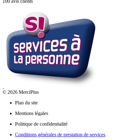
100 avis clients
© 2026 MerciPlus
Plan du site
Mentions légales
Politique de confidentialité
Conditions générales de prestation de services