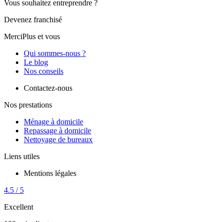
Vous souhaitez entreprendre ?
Devenez franchisé
MerciPlus et vous
Qui sommes-nous ?
Le blog
Nos conseils
Contactez-nous
Nos prestations
Ménage à domicile
Repassage à domicile
Nettoyage de bureaux
Liens utiles
Mentions légales
4.5 / 5
Excellent