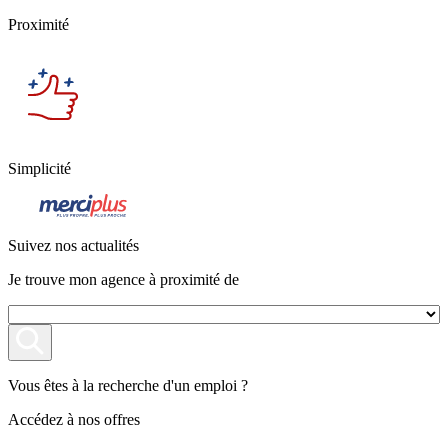
Proximité
Simplicité
Suivez nos actualités
Je trouve mon agence à proximité de
Vous êtes à la recherche d'un emploi ?
Accédez à nos offres