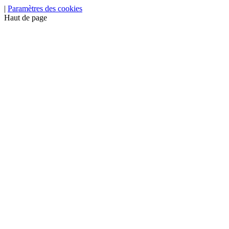
|
Paramètres des cookies
Haut de page