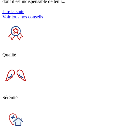
dont il est indispensable de tenir...
Lire la suite
Voir tous nos conseils
Qualité
Sérénité