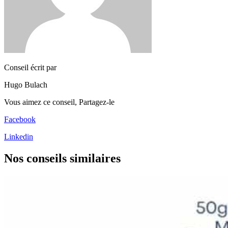
Conseil écrit par
Hugo Bulach
Vous aimez ce conseil,
Partagez-le
Facebook
Linkedin
Nos conseils
similaires