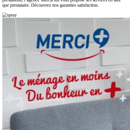
que prestataire. Découvrez nos garanties satisfaction.