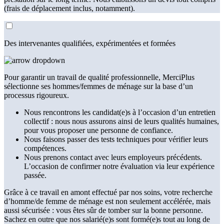
(frais de déplacement inclus, notamment).
Des intervenantes qualifiées, expérimentées et formées
Pour garantir un travail de qualité professionnelle, MerciPlus
sélectionne ses hommes/femmes de ménage sur la base d’un
processus rigoureux.
Nous rencontrons les candidat(e)s à l’occasion d’un entretien
collectif : nous nous assurons ainsi de leurs qualités humaines,
pour vous proposer une personne de confiance.
Nous faisons passer des tests techniques pour vérifier leurs
compétences.
Nous prenons contact avec leurs employeurs précédents.
L’occasion de confirmer notre évaluation via leur expérience
passée.
Grâce à ce travail en amont effectué par nos soins, votre recherche
d’homme/de femme de ménage est non seulement accélérée, mais
aussi sécurisée : vous êtes sûr de tomber sur la bonne personne.
Sachez en outre que nos salarié(e)s sont formé(e)s tout au long de