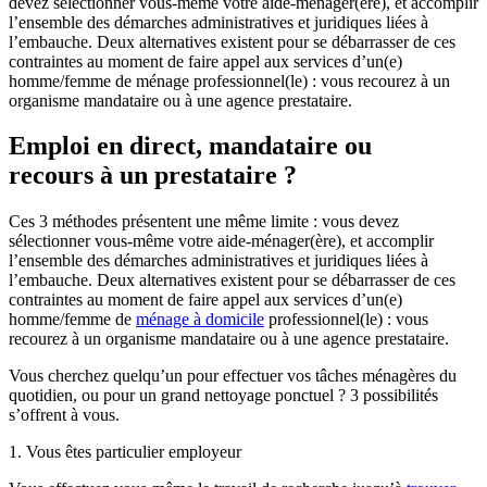
devez sélectionner vous-même votre aide-ménager(ère), et accomplir
l’ensemble des démarches administratives et juridiques liées à
l’embauche. Deux alternatives existent pour se débarrasser de ces
contraintes au moment de faire appel aux services d’un(e)
homme/femme de ménage professionnel(le) : vous recourez à un
organisme mandataire ou à une agence prestataire.
Emploi en direct, mandataire ou
recours
à un prestataire ?
Ces 3 méthodes présentent une même limite : vous devez
sélectionner vous-même votre aide-ménager(ère), et accomplir
l’ensemble des démarches administratives et juridiques liées à
l’embauche. Deux alternatives existent pour se débarrasser de ces
contraintes au moment de faire appel aux services d’un(e)
homme/femme de
ménage à domicile
professionnel(le) : vous
recourez à un organisme mandataire ou à une agence prestataire.
Vous cherchez quelqu’un pour effectuer vos tâches ménagères du
quotidien, ou pour un grand nettoyage ponctuel ? 3 possibilités
s’offrent à vous.
1. Vous êtes particulier employeur