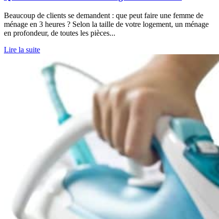
Beaucoup de clients se demandent : que peut faire une femme de
ménage en 3 heures ? Selon la taille de votre logement, un ménage
en profondeur, de toutes les pièces...
Lire la suite