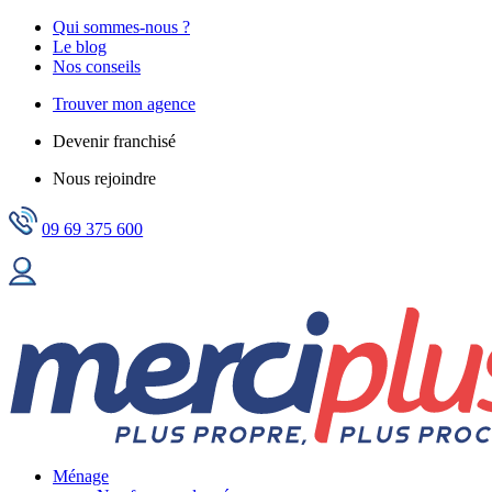
Qui sommes-nous ?
Le blog
Nos conseils
Trouver mon agence
Devenir franchisé
Nous rejoindre
09 69 375 600
Ménage