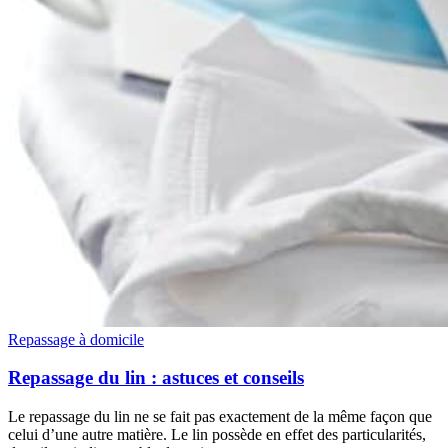
Repassage à domicile
Repassage du lin : astuces et conseils
Le repassage du lin ne se fait pas exactement de la même façon que
celui d’une autre matière. Le lin possède en effet des particularités,