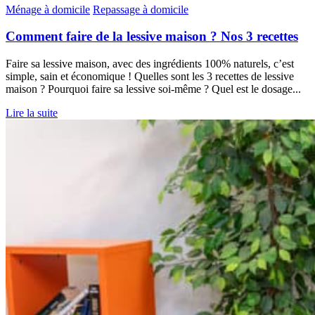
Ménage à domicile
Repassage à domicile
Comment faire de la lessive maison ? Nos 3 recettes
Faire sa lessive maison, avec des ingrédients 100% naturels, c’est
simple, sain et économique ! Quelles sont les 3 recettes de lessive
maison ? Pourquoi faire sa lessive soi-même ? Quel est le dosage...
Lire la suite