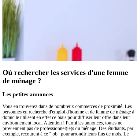
Où rechercher les services d'une
femme
de ménage ?
Les petites annonces
Vous en trouverez dans de nombreux commerces de proximité. Les
personnes en recherche d'emploi d'homme et de femme de ménage à
domicile utilisent en effet ce biais pour diffuser leur offre dans leur
environnement local. Attention ! Parmi les annonces, toutes ne
proviennent pas de professionnel(le)s du ménage. Des étudiants, par
exemple, recourent à ce "job" pour arrondir leurs fins de mois. Le