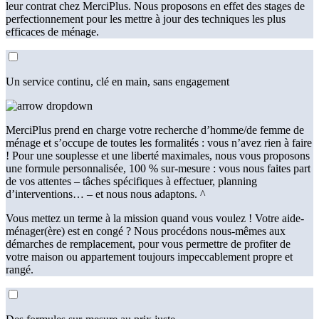
leur contrat chez MerciPlus. Nous proposons en effet des stages de
perfectionnement pour les mettre à jour des techniques les plus
efficaces de ménage.
Un service continu, clé en main, sans engagement
MerciPlus prend en charge votre recherche d’homme/de femme de
ménage et s’occupe de toutes les formalités : vous n’avez rien à faire
! Pour une souplesse et une liberté maximales, nous vous proposons
une formule personnalisée, 100 % sur-mesure : vous nous faites part
de vos attentes – tâches spécifiques à effectuer, planning
d’interventions… – et nous nous adaptons. ^
Vous mettez un terme à la mission quand vous voulez ! Votre aide-
ménager(ère) est en congé ? Nous procédons nous-mêmes aux
démarches de remplacement, pour vous permettre de profiter de
votre maison ou appartement toujours impeccablement propre et
rangé.