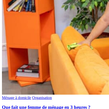
Ménage à domicile
Organisation
Que fait une femme de ménage en 3 heures ?