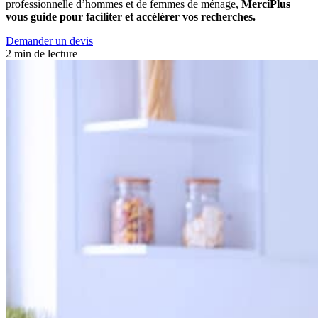
professionnelle d’hommes et de femmes de ménage,
MerciPlus
vous guide pour faciliter et accélérer vos recherches.
Demander un devis
2 min de lecture