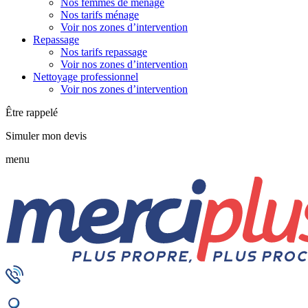
Nos femmes de ménage
Nos tarifs ménage
Voir nos zones d’intervention
Repassage
Nos tarifs repassage
Voir nos zones d’intervention
Nettoyage professionnel
Voir nos zones d’intervention
Être rappelé
Simuler mon devis
menu