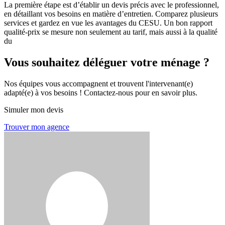
La première étape est d’établir un devis précis avec le professionnel,
en détaillant vos besoins en matière d’entretien. Comparez plusieurs
services et gardez en vue les avantages du CESU. Un bon rapport
qualité-prix se mesure non seulement au tarif, mais aussi à la qualité
du
Vous souhaitez déléguer votre ménage ?
Nos équipes vous accompagnent et trouvent l'intervenant(e)
adapté(e) à vos besoins ! Contactez-nous pour en savoir plus.
Simuler mon devis
Trouver mon agence