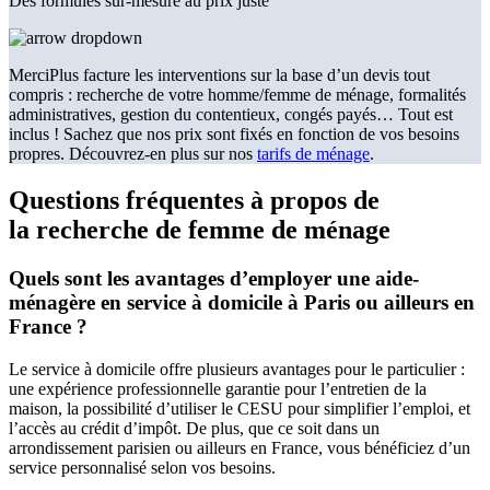
Des formules sur-mesure au prix juste
MerciPlus facture les interventions sur la base d’un devis tout
compris : recherche de votre homme/femme de ménage, formalités
administratives, gestion du contentieux, congés payés… Tout est
inclus ! Sachez que nos prix sont fixés en fonction de vos besoins
propres. Découvrez-en plus sur nos
tarifs de ménage
.
Questions fréquentes à propos de
la
recherche de femme de ménage
Quels sont les avantages d’employer une aide-
ménagère en service à domicile à Paris ou ailleurs en
France ?
Le service à domicile offre plusieurs avantages pour le particulier :
une expérience professionnelle garantie pour l’entretien de la
maison, la possibilité d’utiliser le CESU pour simplifier l’emploi, et
l’accès au crédit d’impôt. De plus, que ce soit dans un
arrondissement parisien ou ailleurs en France, vous bénéficiez d’un
service personnalisé selon vos besoins.