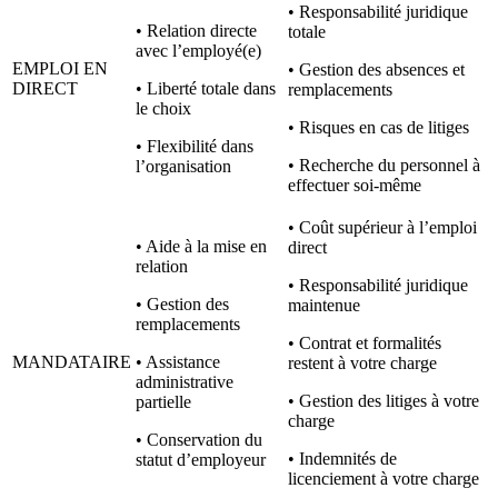
• Responsabilité juridique
• Relation directe
totale
avec l’employé(e)
EMPLOI EN
• Gestion des absences et
DIRECT
• Liberté totale dans
remplacements
le choix
• Risques en cas de litiges
• Flexibilité dans
• Recherche du personnel à
l’organisation
effectuer soi-même
• Coût supérieur à l’emploi
• Aide à la mise en
direct
relation
• Responsabilité juridique
• Gestion des
maintenue
remplacements
• Contrat et formalités
MANDATAIRE
• Assistance
restent à votre charge
administrative
• Gestion des litiges à votre
partielle
charge
• Conservation du
• Indemnités de
statut d’employeur
licenciement à votre charge