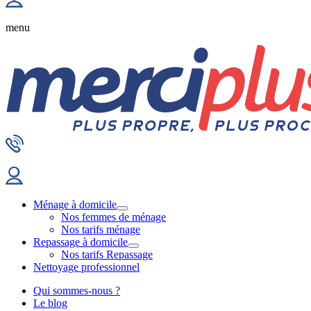
menu
Ménage à domicile
Nos femmes de ménage
Nos tarifs ménage
Repassage à domicile
Nos tarifs Repassage
Nettoyage professionnel
Qui sommes-nous ?
Le blog