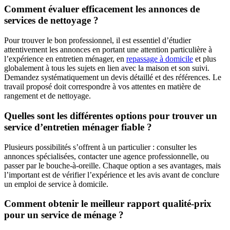
Comment évaluer efficacement les annonces de
services de nettoyage ?
Pour trouver le bon professionnel, il est essentiel d’étudier
attentivement les annonces en portant une attention particulière à
l’expérience en entretien ménager, en
repassage à domicile
et plus
globalement à tous les sujets en lien avec la maison et son suivi.
Demandez systématiquement un devis détaillé et des références. Le
travail proposé doit correspondre à vos attentes en matière de
rangement et de nettoyage.
Quelles sont les différentes options pour trouver un
service d’entretien ménager fiable ?
Plusieurs possibilités s’offrent à un particulier : consulter les
annonces spécialisées, contacter une agence professionnelle, ou
passer par le bouche-à-oreille. Chaque option a ses avantages, mais
l’important est de vérifier l’expérience et les avis avant de conclure
un emploi de service à domicile.
Comment obtenir le meilleur rapport qualité-prix
pour un service de ménage ?