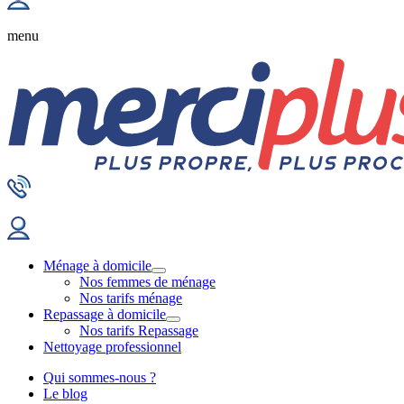
menu
Ménage à domicile
Nos femmes de ménage
Nos tarifs ménage
Repassage à domicile
Nos tarifs Repassage
Nettoyage professionnel
Qui sommes-nous ?
Le blog