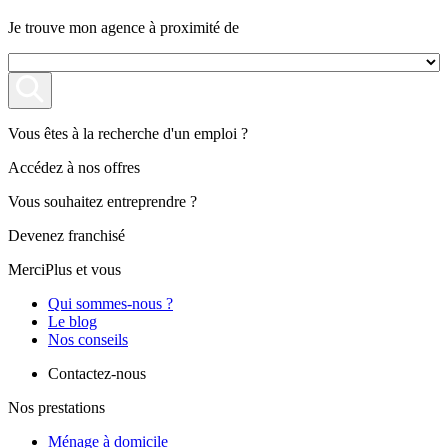
Je trouve mon agence à proximité de
Vous êtes à la recherche d'un emploi ?
Accédez à nos offres
Vous souhaitez entreprendre ?
Devenez franchisé
MerciPlus et vous
Qui sommes-nous ?
Le blog
Nos conseils
Contactez-nous
Nos prestations
Ménage à domicile