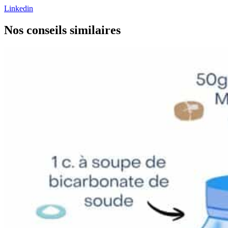
Linkedin
Nos conseils
similaires