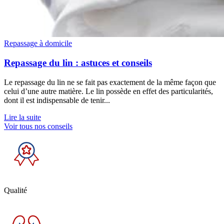
Repassage à domicile
Repassage du lin : astuces et conseils
Le repassage du lin ne se fait pas exactement de la même façon que
celui d’une autre matière. Le lin possède en effet des particularités,
dont il est indispensable de tenir...
Lire la suite
Voir tous nos conseils
Qualité