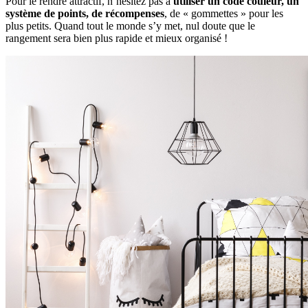
Pour le rendre attractif, n’hésitez pas à
utiliser un code couleur, un
système de points, de récompenses
, de « gommettes » pour les
plus petits. Quand tout le monde s’y met, nul doute que le
rangement sera bien plus rapide et mieux organisé !