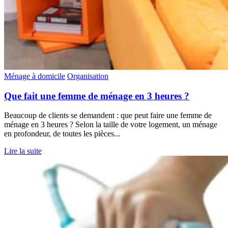
Ménage à domicile
Organisation
Que fait une femme de ménage en 3 heures ?
Beaucoup de clients se demandent : que peut faire une femme de
ménage en 3 heures ? Selon la taille de votre logement, un ménage
en profondeur, de toutes les pièces...
Lire la suite