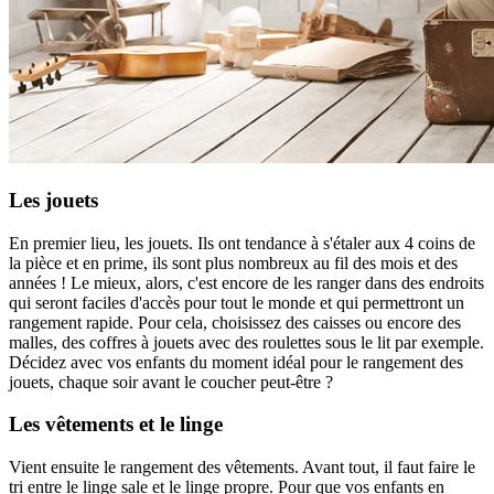
Les jouets
En premier lieu, les jouets. Ils ont tendance à s'étaler aux 4 coins de
la pièce et en prime, ils sont plus nombreux au fil des mois et des
années ! Le mieux, alors, c'est encore de les ranger dans des endroits
qui seront faciles d'accès pour tout le monde et qui permettront un
rangement rapide. Pour cela, choisissez des caisses ou encore des
malles, des coffres à jouets avec des roulettes sous le lit par exemple.
Décidez avec vos enfants du moment idéal pour le rangement des
jouets, chaque soir avant le coucher peut-être ?
Les vêtements et le linge
Vient ensuite le rangement des vêtements. Avant tout, il faut faire le
tri entre le linge sale et le linge propre. Pour que vos enfants en