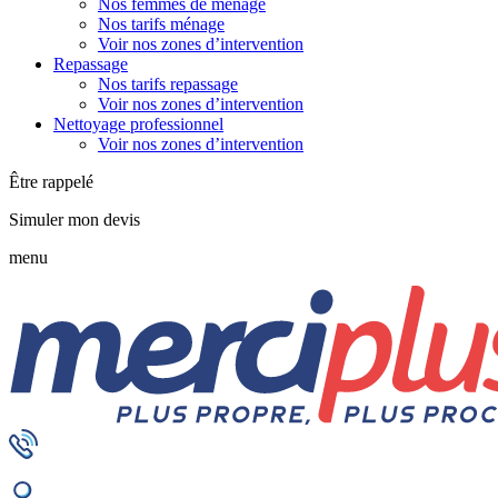
Nos femmes de ménage
Nos tarifs ménage
Voir nos zones d’intervention
Repassage
Nos tarifs repassage
Voir nos zones d’intervention
Nettoyage professionnel
Voir nos zones d’intervention
Être rappelé
Simuler mon devis
menu