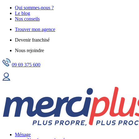
Qui sommes-nous ?
Le blog
Nos conseils
Trouver mon agence
Devenir franchisé
Nous rejoindre
09 69 375 600
Ménage