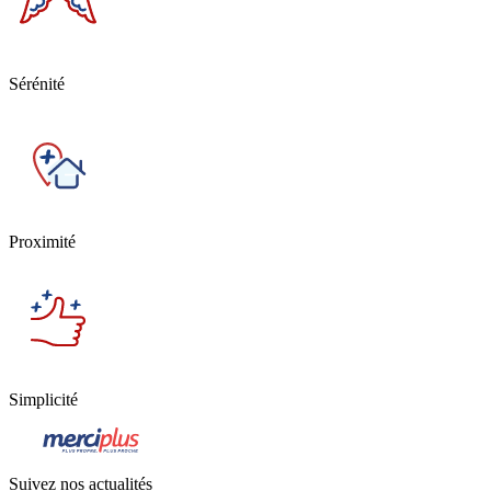
Sérénité
Proximité
Simplicité
Suivez nos actualités