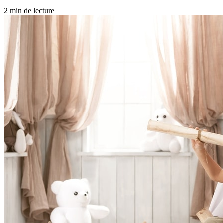
2 min de lecture