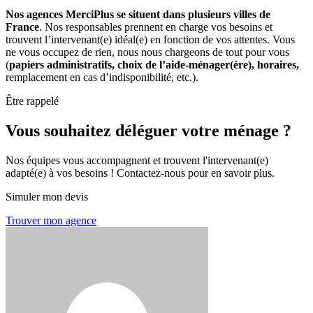
Nos agences MerciPlus se situent dans plusieurs villes de
France
. Nos responsables prennent en charge vos besoins et
trouvent l’intervenant(e) idéal(e) en fonction de vos attentes. Vous
ne vous occupez de rien, nous nous chargeons de tout pour vous
(
papiers administratifs, choix de l’aide-ménager(ère), horaires,
remplacement en cas d’indisponibilité, etc.).
Être rappelé
Vous souhaitez déléguer votre ménage ?
Nos équipes vous accompagnent et trouvent l'intervenant(e)
adapté(e) à vos besoins ! Contactez-nous pour en savoir plus.
Simuler mon devis
Trouver mon agence