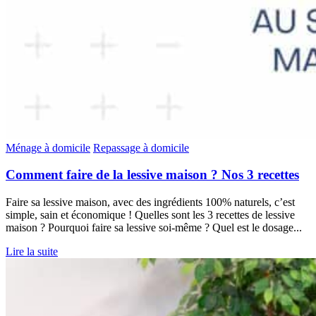
Ménage à domicile
Repassage à domicile
Comment faire de la lessive maison ? Nos 3 recettes
Faire sa lessive maison, avec des ingrédients 100% naturels, c’est
simple, sain et économique ! Quelles sont les 3 recettes de lessive
maison ? Pourquoi faire sa lessive soi-même ? Quel est le dosage...
Lire la suite