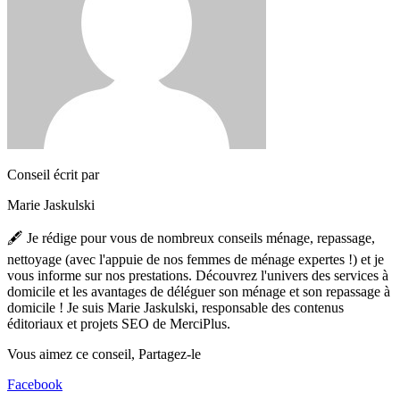
Conseil écrit par
Marie Jaskulski
🖋️ Je rédige pour vous de nombreux conseils ménage, repassage,
nettoyage (avec l'appuie de nos femmes de ménage expertes !) et je
vous informe sur nos prestations. Découvrez l'univers des services à
domicile et les avantages de déléguer son ménage et son repassage à
domicile ! Je suis Marie Jaskulski, responsable des contenus
éditoriaux et projets SEO de MerciPlus.
Vous aimez ce conseil,
Partagez-le
Facebook