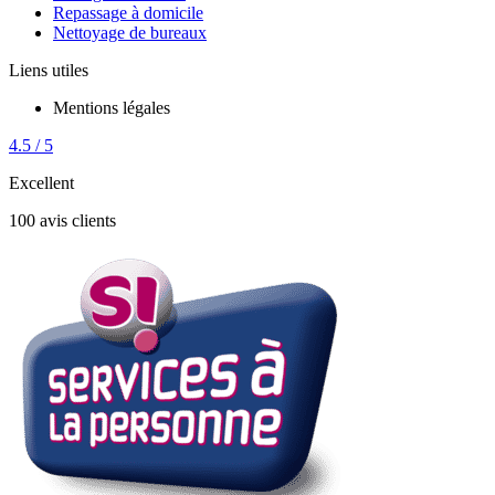
Repassage à domicile
Nettoyage de bureaux
Liens utiles
Mentions légales
4.5 / 5
Excellent
100 avis clients