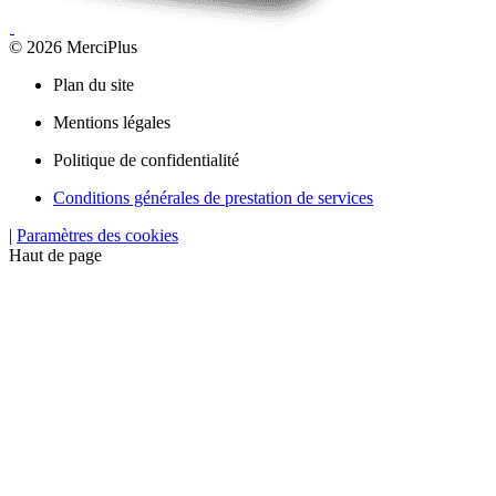
© 2026 MerciPlus
Plan du site
Mentions légales
Politique de confidentialité
Conditions générales de prestation de services
|
Paramètres des cookies
Haut de page