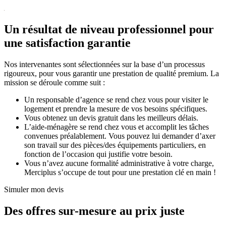
Un résultat de niveau professionnel pour
une satisfaction garantie
Nos intervenantes sont sélectionnées sur la base d’un processus
rigoureux, pour vous garantir une prestation de qualité premium. La
mission se déroule comme suit :
Un responsable d’agence se rend chez vous pour visiter le
logement et prendre la mesure de vos besoins spécifiques.
Vous obtenez un devis gratuit dans les meilleurs délais.
L’aide-ménagère se rend chez vous et accomplit les tâches
convenues préalablement. Vous pouvez lui demander d’axer
son travail sur des pièces/des équipements particuliers, en
fonction de l’occasion qui justifie votre besoin.
Vous n’avez aucune formalité administrative à votre charge,
Merciplus s’occupe de tout pour une prestation clé en main !
Simuler mon devis
Des offres sur-mesure au prix juste