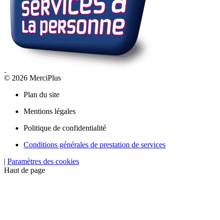
© 2026 MerciPlus
Plan du site
Mentions légales
Politique de confidentialité
Conditions générales de prestation de services
|
Paramètres des cookies
Haut de page