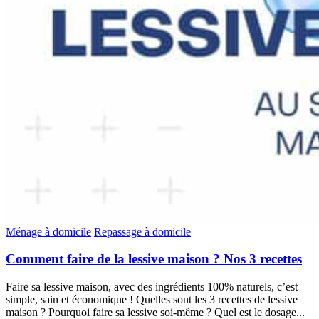
Ménage à domicile
Repassage à domicile
Comment faire de la lessive maison ? Nos 3 recettes
Faire sa lessive maison, avec des ingrédients 100% naturels, c’est
simple, sain et économique ! Quelles sont les 3 recettes de lessive
maison ? Pourquoi faire sa lessive soi-même ? Quel est le dosage...