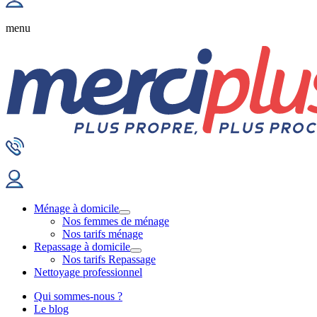
menu
Ménage à domicile
Nos femmes de ménage
Nos tarifs ménage
Repassage à domicile
Nos tarifs Repassage
Nettoyage professionnel
Qui sommes-nous ?
Le blog