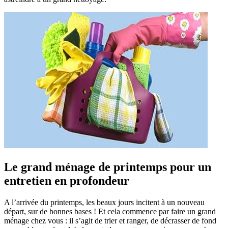
Le grand ménage de printemps pour un
entretien en
profondeur
A l’arrivée du printemps, les beaux jours incitent à un nouveau
départ, sur de bonnes bases ! Et cela commence par faire un grand
ménage chez vous : il s’agit de trier et ranger, de décrasser de fond