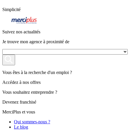
Simplicité
Suivez nos actualités
Je trouve mon agence à proximité de
Vous êtes à la recherche d'un emploi ?
Accédez à nos offres
Vous souhaitez entreprendre ?
Devenez franchisé
MerciPlus et vous
Qui sommes-nous ?
Le blog