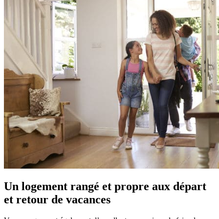
Un logement rangé et propre aux départ
et retour de vacances