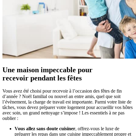
Une maison impeccable pour
recevoir
pendant les fêtes
Vous avez été choisi pour recevoir à l’occasion des fêtes de fin
d’année ? Noël familial ou nouvel an entre amis, quel que soit
l’évènement, la charge de travail est importante. Parmi votre liste de
tâches, vous devez préparer votre logement pour accueillir vos hôtes
avec soin, un grand nettoyage s’impose ! Les essentiels à ne pas
oublier :
Vous allez sans doute cuisiner
, offrez-vous le luxe de
préparer les repas dans une cuisine impeccablement propre et