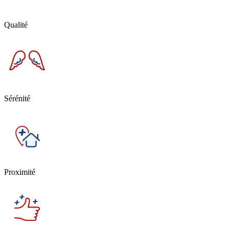
Qualité
Sérénité
Proximité