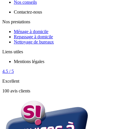
Nos conseils
Contactez-nous
Nos prestations
Ménage à domicile
Repassage à domicile
Nettoyage de bureaux
Liens utiles
Mentions légales
4.5 / 5
Excellent
100 avis clients