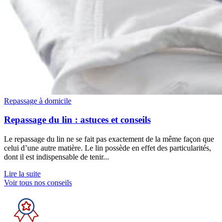
Repassage à domicile
Repassage du lin : astuces et conseils
Le repassage du lin ne se fait pas exactement de la même façon que
celui d’une autre matière. Le lin possède en effet des particularités,
dont il est indispensable de tenir...
Lire la suite
Voir tous nos conseils