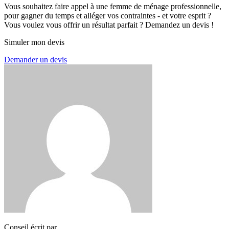
Vous souhaitez faire appel à une femme de ménage professionnelle,
pour gagner du temps et alléger vos contraintes - et votre esprit ?
Vous voulez vous offrir un résultat parfait ? Demandez un devis !
Simuler mon devis
Demander un devis
Conseil écrit par