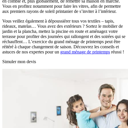
en comble et, plus globalement, de remettre sa maison en marche.
Vous en profitez notamment pour faire les vitres, afin de permettre
aux premiers rayons de soleil printanier de s’inviter à l’intérieur.
Vous veillez également à dépoussiérer tous vos textiles – tapis,
rideaux, matelas… Vous avez des extérieurs ? Sortez le mobilier de
jardin et la plancha, mettez la piscine en route et aménagez votre
terrasse pour profiter des journées qui rallongent et des soirées qui se
réchauffent… L’exercice du grand ménage de printemps peut être
réitéré à chaque changement de saison. Découvrez les conseils et
astuces de nos expertes pour un
grand ménage de printemps
réussi !
Simuler mon devis