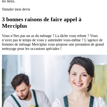
les lieux.
Simuler mon devis
3 bonnes raisons de faire appel à
Merciplus
Vous n’êtes pas un as du ménage ? La tâche vous rebute ? Vous
n’avez pas le temps de vous y astreindre vous-même ? L’agence de
femmes de ménage Merciplus vous propose une prestation de grand
nettoyage pour les occasions spéciales !