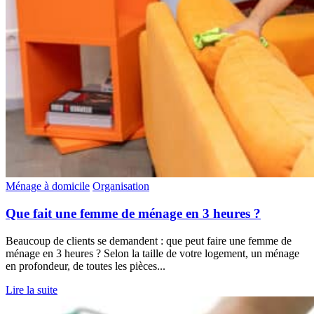
Ménage à domicile
Organisation
Que fait une femme de ménage en 3 heures ?
Beaucoup de clients se demandent : que peut faire une femme de
ménage en 3 heures ? Selon la taille de votre logement, un ménage
en profondeur, de toutes les pièces...
Lire la suite