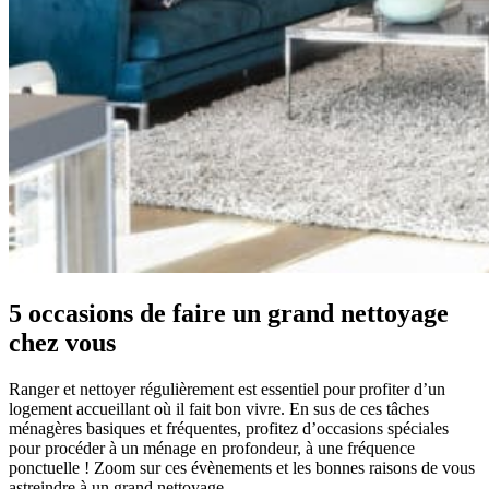
5 occasions de faire un grand nettoyage
chez vous
Ranger et nettoyer régulièrement est essentiel pour profiter d’un
logement accueillant où il fait bon vivre. En sus de ces tâches
ménagères basiques et fréquentes, profitez d’occasions spéciales
pour procéder à un ménage en profondeur, à une fréquence
ponctuelle ! Zoom sur ces évènements et les bonnes raisons de vous
astreindre à un grand nettoyage.