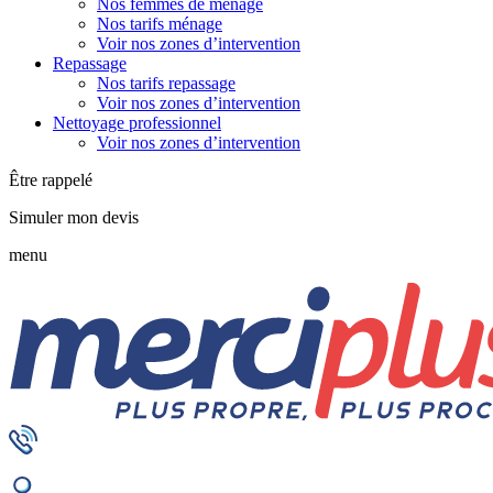
Nos femmes de ménage
Nos tarifs ménage
Voir nos zones d’intervention
Repassage
Nos tarifs repassage
Voir nos zones d’intervention
Nettoyage professionnel
Voir nos zones d’intervention
Être rappelé
Simuler mon devis
menu