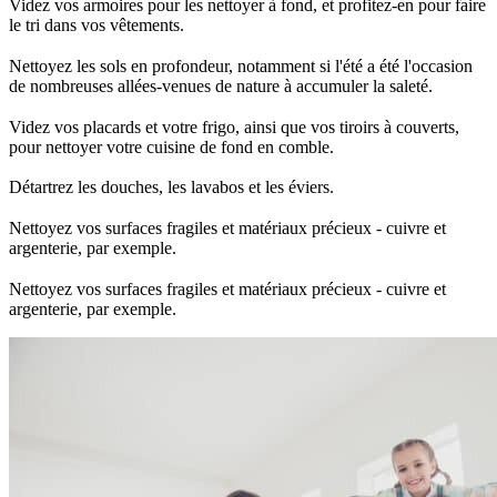
Videz vos armoires pour les nettoyer à fond, et profitez-en pour faire
le tri dans vos vêtements.
Nettoyez les sols en profondeur, notamment si l'été a été l'occasion
de nombreuses allées-venues de nature à accumuler la saleté.
Videz vos placards et votre frigo, ainsi que vos tiroirs à couverts,
pour nettoyer votre cuisine de fond en comble.
Détartrez les douches, les lavabos et les éviers.
Nettoyez vos surfaces fragiles et matériaux précieux - cuivre et
argenterie, par exemple.
Nettoyez vos surfaces fragiles et matériaux précieux - cuivre et
argenterie, par exemple.