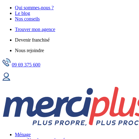
Qui sommes-nous ?
Le blog
Nos conseils
Trouver mon agence
Devenir franchisé
Nous rejoindre
09 69 375 600
Ménage