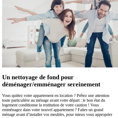
Un nettoyage de fond pour
déménager/emménager sereinement
Vous quittez votre appartement en location ? Prêtez une attention
toute particulière au ménage avant votre départ : le bon état du
logement conditionne la restitution de votre caution ! Vous
emménagez dans votre nouvel appartement ? Faites un grand
ménage avant d’installer vos meubles, pour mieux vous approprier