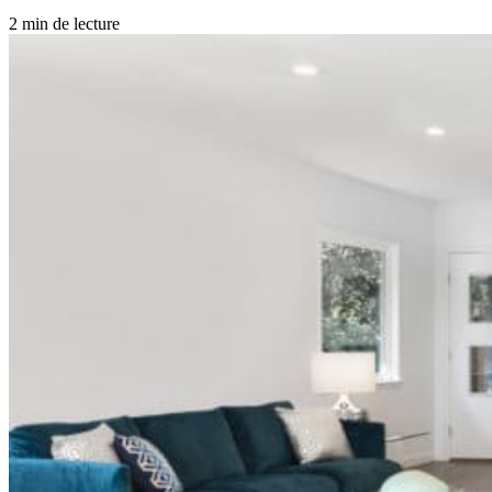
2 min de lecture