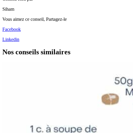
Siham
Vous aimez ce conseil,
Partagez-le
Facebook
Linkedin
Nos conseils
similaires