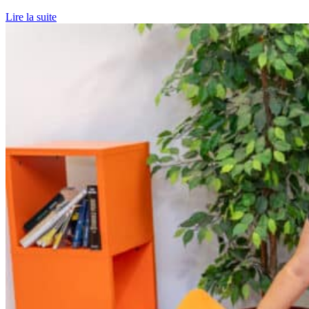
Lire la suite