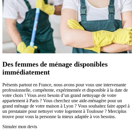
Des femmes de ménage disponibles
immédiatement
Présents partout en France, nous avons pour vous une intervenante
professionnelle, compétente, expérimentée et disponible à la date de
votre choix ! Vous avez besoin d’un grand nettoyage de votre
appartement à Paris ? Vous cherchez une aide-ménagère pour un
grand ménage de votre maison à Lyon ? Vous souhaitez faire appel à
un prestataire pour nettoyer votre logement à Toulouse ? Merciplus
trouve pour vous la personne la mieux adaptée à vos besoins.
Simuler mon devis