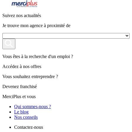
Suivez nos actualités
Je trouve mon agence à proximité de
Vous êtes à la recherche d'un emploi ?
Accédez à nos offres
Vous souhaitez entreprendre ?
Devenez franchisé
MerciPlus et vous
Qui sommes-nous ?
Le blog
Nos conseils
Contactez-nous