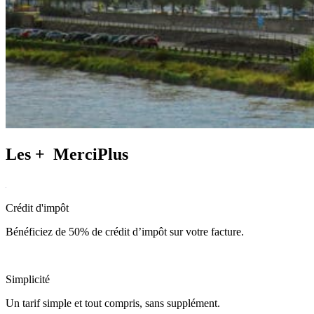
Les +
MerciPlus
Crédit d'impôt
Bénéficiez de 50% de crédit d’impôt sur votre facture.
Simplicité
Un tarif simple et tout compris, sans supplément.