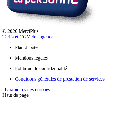
© 2026 MerciPlus
Tarifs et CGV de l'agence
Plan du site
Mentions légales
Politique de confidentialité
Conditions générales de prestation de services
|
Paramètres des cookies
Haut de page