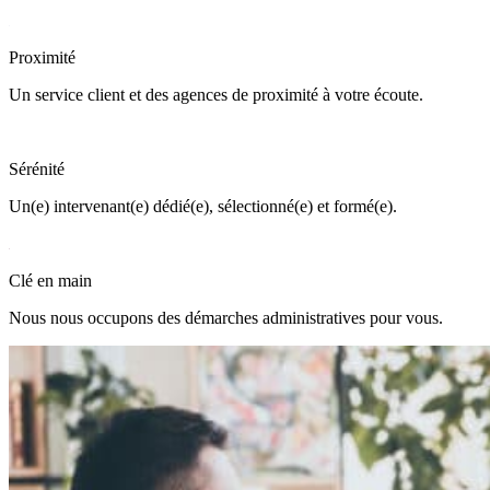
Proximité
Un service client et des agences de proximité à votre écoute.
Sérénité
Un(e) intervenant(e) dédié(e), sélectionné(e) et formé(e).
Clé en main
Nous nous occupons des démarches administratives pour vous.