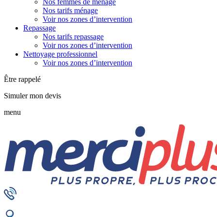
Nos femmes de ménage
Nos tarifs ménage
Voir nos zones d’intervention
Repassage
Nos tarifs repassage
Voir nos zones d’intervention
Nettoyage professionnel
Voir nos zones d’intervention
Être rappelé
Simuler mon devis
menu