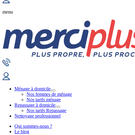
menu
Ménage à domicile
Nos femmes de ménage
Nos tarifs ménage
Repassage à domicile
Nos tarifs Repassage
Nettoyage professionnel
Qui sommes-nous ?
Le blog