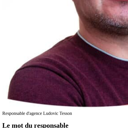
Responsable d'agence
Ludovic Tesson
Le mot du
responsable