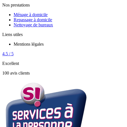
Nos prestations
Ménage à domicile
Repassage à domicile
Nettoyage de bureaux
Liens utiles
Mentions légales
4.5 / 5
Excellent
100 avis clients