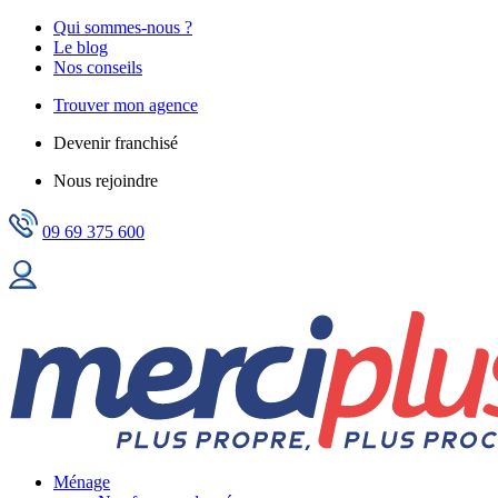
Qui sommes-nous ?
Le blog
Nos conseils
Trouver mon agence
Devenir franchisé
Nous rejoindre
09 69 375 600
Ménage