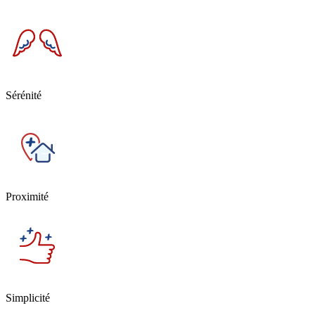
Sérénité
Proximité
Simplicité