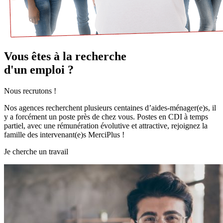
Vous êtes à la recherche
d'un emploi ?
Nous recrutons !
Nos agences recherchent plusieurs centaines d’aides-ménager(e)s, il
y a forcément un poste près de chez vous. Postes en CDI à temps
partiel, avec une rémunération évolutive et attractive, rejoignez la
famille des intervenant(e)s MerciPlus !
Je cherche un travail