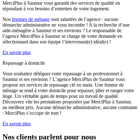
MerciPlus à Saumur vous garantit des services de qualité en
répondant à vos besoins d’entretien de votre logement.
Nos
femmes de ménage
sont salariées de l’agence : aucune
démarche administrative ne vous incombe ! A la recherche d’une
aide-ménagère à Saumur et ses environs ? Le responsable de
l’agence MerciPlus à Saumur se charge de votre demande en
sélectionnant dans son équipe l’intervenant(e) idéal(e) !
En savoir plus
Repassage à domicile
Vous souhaitez déléguer votre repassage à un professionnel à
Saumur et ses environs ? L’agence MerciPlus de Saumur vous
propose ses services de repassage clé en main. Une femme de
ménage se rend à votre domicile pour repasser, plier et ranger votre
linge. Un véritable gain de temps pour un travail de qualité.
Découvrez vite les prestations proposées par MerciPlus à Saumur,
au meilleur prix. Aucune démarche administrative, aucune contrainte
: MerciPlus s’occupe de tout !
En savoir plus
Nos clients parlent pour
nous