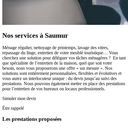
Nos services à
Saumur
Ménage régulier, nettoyage de printemps, lavage des vitres,
repassage du linge, entretien de votre meublé touristique… Vous
cherchez une solution pour déléguer vos tâches ménagères ? En tant
que spécialiste de l’entretien de la maison, quel que soit votre
besoin, nous vous proposerons une offre « sur mesure ». Nos
solutions sont entièrement personnalisées, flexibles et évolutives et
vous aurez un interlocuteur unique : du devis jusqu’au suivi des
prestations. Nous pouvons également mettre en place des prestations
pour l’entretien de vos bureaux ou locaux professionnels.
Simuler mon devis
Être rappelé
Les prestations proposées