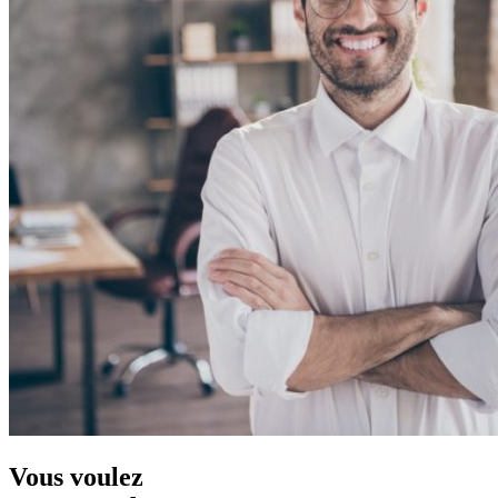
Vous voulez