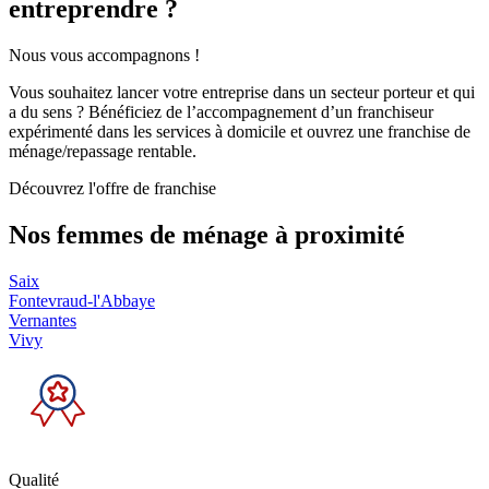
entreprendre ?
Nous vous accompagnons !
Vous souhaitez lancer votre entreprise dans un secteur porteur et qui
a du sens ? Bénéficiez de l’accompagnement d’un franchiseur
expérimenté dans les services à domicile et ouvrez une franchise de
ménage/repassage rentable.
Découvrez l'offre de franchise
Nos femmes de ménage
à proximité
Saix
Fontevraud-l'Abbaye
Vernantes
Vivy
Qualité