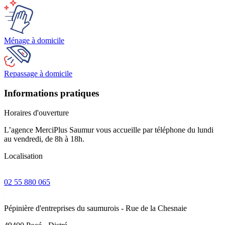
Ménage à domicile
Repassage à domicile
Informations pratiques
Horaires d'ouverture
L’agence MerciPlus
Saumur
vous accueille par téléphone du lundi
au vendredi, de 8h à 18h.
Localisation
02 55 880 065
Pépinière d'entreprises du saumurois - Rue de la Chesnaie