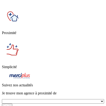
Proximité
Simplicité
Suivez nos actualités
Je trouve mon agence à proximité de