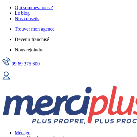
Qui sommes-nous ?
Le blog
Nos conseils
Trouver mon agence
Devenir franchisé
Nous rejoindre
09 69 375 600
Ménage