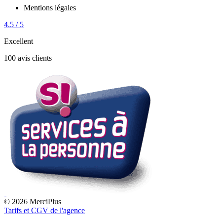
Mentions légales
4.5 / 5
Excellent
100 avis clients
© 2026 MerciPlus
Tarifs et CGV de l'agence