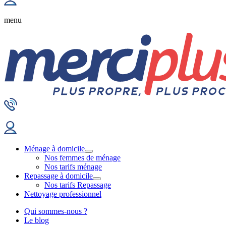
menu
Ménage à domicile
Nos femmes de ménage
Nos tarifs ménage
Repassage à domicile
Nos tarifs Repassage
Nettoyage professionnel
Qui sommes-nous ?
Le blog