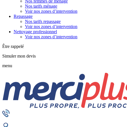
Nos femmes de ménage
Nos tarifs ménage
Voir nos zones d’intervention
Repassage
Nos tarifs repassage
Voir nos zones d’intervention
Nettoyage professionnel
Voir nos zones d’intervention
Être rappelé
Simuler mon devis
menu