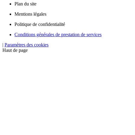
Plan du site
Mentions légales
Politique de confidentialité
Conditions générales de prestation de services
|
Paramètres des cookies
Haut de page