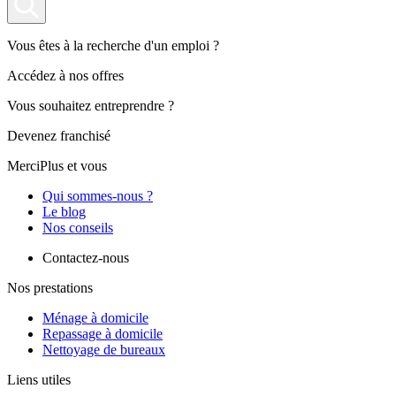
Vous êtes à la recherche d'un emploi ?
Accédez à nos offres
Vous souhaitez entreprendre ?
Devenez franchisé
MerciPlus et vous
Qui sommes-nous ?
Le blog
Nos conseils
Contactez-nous
Nos prestations
Ménage à domicile
Repassage à domicile
Nettoyage de bureaux
Liens utiles