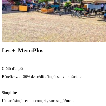
Les +
MerciPlus
Crédit d'impôt
Bénéficiez de 50% de crédit d’impôt sur votre facture.
Simplicité
Un tarif simple et tout compris, sans supplément.