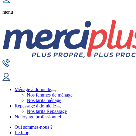
menu
Ménage à domicile
Nos femmes de ménage
Nos tarifs ménage
Repassage à domicile
Nos tarifs Repassage
Nettoyage professionnel
Qui sommes-nous ?
Le blog