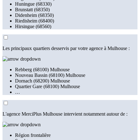
Huningue (68330)
Brunstatt (68350)
Didenheim (68350)
Riedisheim (68400)
Hirsingue (68560)
Les principaux quartiers desservis par votre agence à Mulhouse :
Rebberg (68100) Mulhouse
Nouveau Bassin (68100) Mulhouse
Dornach (68200) Mulhouse
Quartier Gare (68100) Mulhouse
…
L'agence MerciPlus Mulhouse intervient notamment autour de :
Région frontalière