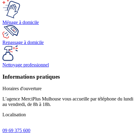
Ménage à domicile
Repassage à domicile
Nettoyage professionnel
Informations pratiques
Horaires d'ouverture
L’agence MerciPlus
Mulhouse
vous accueille par téléphone du lundi
au vendredi, de 8h à 18h.
Localisation
09 69 375 600