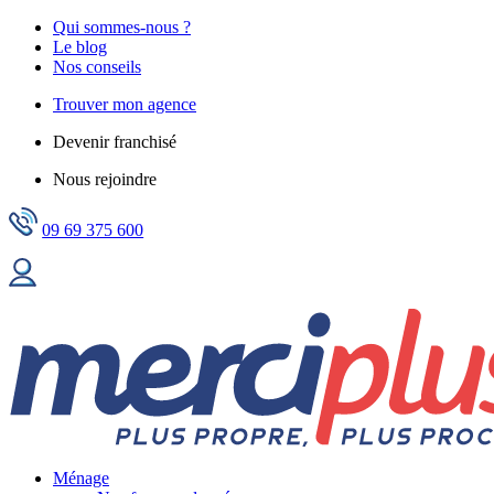
Qui sommes-nous ?
Le blog
Nos conseils
Trouver mon agence
Devenir franchisé
Nous rejoindre
09 69 375 600
Ménage