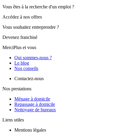
Vous êtes à la recherche d'un emploi ?
Accédez à nos offres
Vous souhaitez entreprendre ?
Devenez franchisé
MerciPlus et vous
Qui sommes-nous ?
Le blog
Nos conseils
Contactez-nous
Nos prestations
Ménage à domicile
Repassage à domicile
Nettoyage de bureaux
Liens utiles
Mentions légales