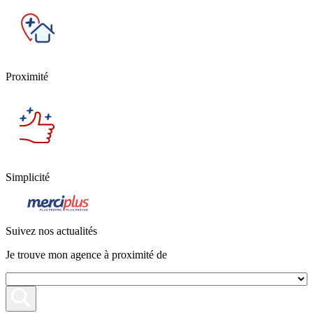
Proximité
Simplicité
Suivez nos actualités
Je trouve mon agence à proximité de