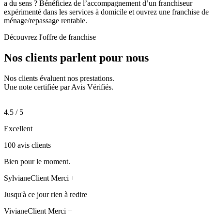
a du sens ? Bénéficiez de l’accompagnement d’un franchiseur
expérimenté dans les services à domicile et ouvrez une franchise de
ménage/repassage rentable.
Découvrez l'offre de franchise
Nos clients parlent pour
nous
Nos clients évaluent nos prestations.
Une note certifiée par Avis Vérifiés.
4.5 / 5
Excellent
100 avis clients
Bien pour le moment.
Sylviane
Client Merci +
Jusqu'à ce jour rien à redire
Viviane
Client Merci +