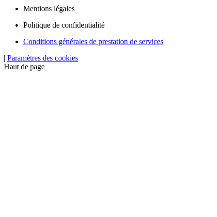
Mentions légales
Politique de confidentialité
Conditions générales de prestation de services
|
Paramètres des cookies
Haut de page