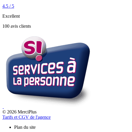
4.5 / 5
Excellent
100 avis clients
© 2026 MerciPlus
Tarifs et CGV de l'agence
Plan du site