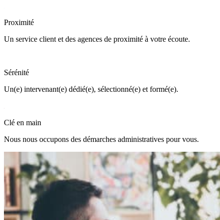
Proximité
Un service client et des agences de proximité à votre écoute.
Sérénité
Un(e) intervenant(e) dédié(e), sélectionné(e) et formé(e).
Clé en main
Nous nous occupons des démarches administratives pour vous.