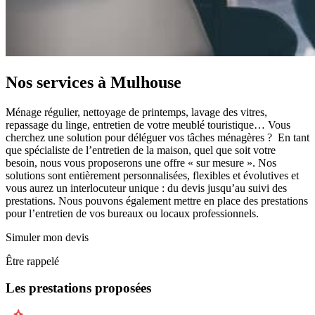
Nos services à
Mulhouse
Ménage régulier, nettoyage de printemps, lavage des vitres,
repassage du linge, entretien de votre meublé touristique… Vous
cherchez une solution pour déléguer vos tâches ménagères ? En tant
que spécialiste de l’entretien de la maison, quel que soit votre
besoin, nous vous proposerons une offre « sur mesure ». Nos
solutions sont entièrement personnalisées, flexibles et évolutives et
vous aurez un interlocuteur unique : du devis jusqu’au suivi des
prestations. Nous pouvons également mettre en place des prestations
pour l’entretien de vos bureaux ou locaux professionnels.
Simuler mon devis
Être rappelé
Les prestations proposées