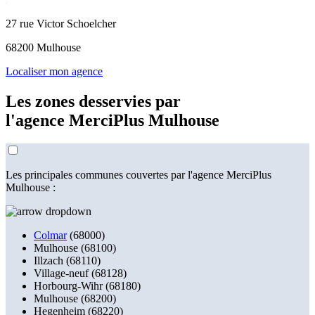
27 rue Victor Schoelcher
68200 Mulhouse
Localiser mon agence
Les zones desservies par
l'agence
MerciPlus Mulhouse
Les principales communes couvertes par l'agence MerciPlus
Mulhouse :
Colmar
(68000)
Mulhouse (68100)
Illzach (68110)
Village-neuf (68128)
Horbourg-Wihr (68180)
Mulhouse (68200)
Hegenheim (68220)