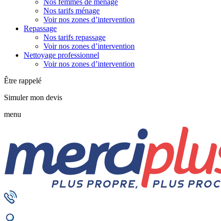
Nos femmes de ménage
Nos tarifs ménage
Voir nos zones d’intervention
Repassage
Nos tarifs repassage
Voir nos zones d’intervention
Nettoyage professionnel
Voir nos zones d’intervention
Être rappelé
Simuler mon devis
menu