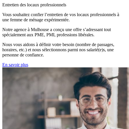
Entretien des locaux professionnels
Vous souhaitez confier l’entretien de vos locaux professionnels à
une femme de ménage expérimentée.
Notre agence à Mulhouse a conçu une offre s’adressant tout
spécialement aux PME, PMI, professions libérales.
Nous vous aidons à définir votre besoin (nombre de passages,
horaires, etc.) et nous sélectionnons parmi nos salarié(e)s, une
personne de confiance.
En savoir plus