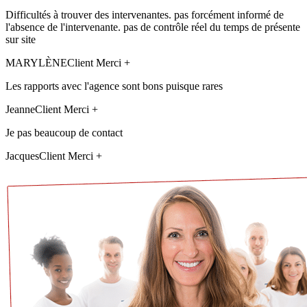
Difficultés à trouver des intervenantes. pas forcément informé de
l'absence de l'intervenante. pas de contrôle réel du temps de présente
sur site
MARYLÈNE
Client Merci +
Les rapports avec l'agence sont bons puisque rares
Jeanne
Client Merci +
Je pas beaucoup de contact
Jacques
Client Merci +