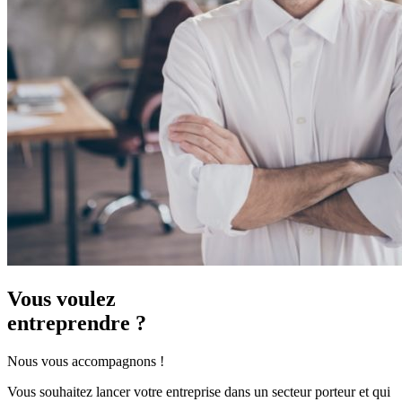
Vous voulez
entreprendre ?
Nous vous accompagnons !
Vous souhaitez lancer votre entreprise dans un secteur porteur et qui