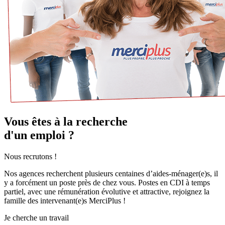
Vous êtes à la recherche
d'un emploi ?
Nous recrutons !
Nos agences recherchent plusieurs centaines d’aides-ménager(e)s, il
y a forcément un poste près de chez vous. Postes en CDI à temps
partiel, avec une rémunération évolutive et attractive, rejoignez la
famille des intervenant(e)s MerciPlus !
Je cherche un travail