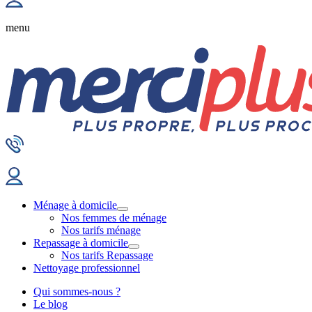
menu
Ménage à domicile
Nos femmes de ménage
Nos tarifs ménage
Repassage à domicile
Nos tarifs Repassage
Nettoyage professionnel
Qui sommes-nous ?
Le blog