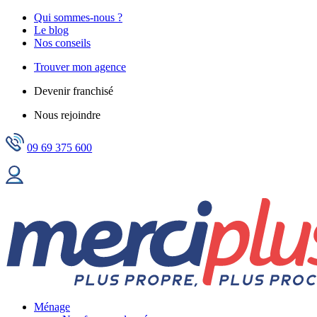
Qui sommes-nous ?
Le blog
Nos conseils
Trouver mon agence
Devenir franchisé
Nous rejoindre
09 69 375 600
Ménage