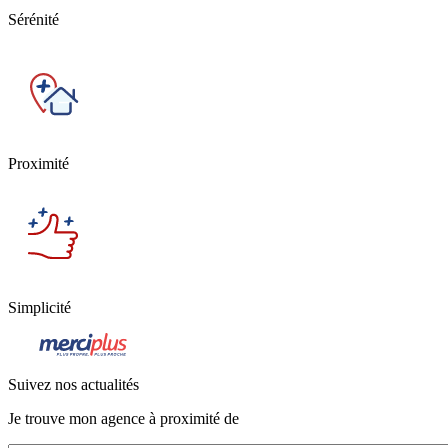
Sérénité
Proximité
Simplicité
Suivez nos actualités
Je trouve mon agence à proximité de