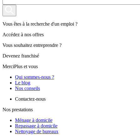
Vous êtes à la recherche d'un emploi ?
Accédez à nos offres
Vous souhaitez entreprendre ?
Devenez franchisé
MerciPlus et vous
Qui sommes-nous ?
Le blog
Nos conseils
Contactez-nous
Nos prestations
Ménage à domicile
Repassage à domicile
Nettoyage de bureaux