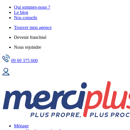
Qui sommes-nous ?
Le blog
Nos conseils
Trouver mon agence
Devenir franchisé
Nous rejoindre
09 69 375 600
Ménage