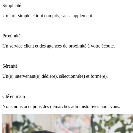
Simplicité
Un tarif simple et tout compris, sans supplément.
Proximité
Un service client et des agences de proximité à votre écoute.
Sérénité
Un(e) intervenant(e) dédié(e), sélectionné(e) et formé(e).
Clé en main
Nous nous occupons des démarches administratives pour vous.