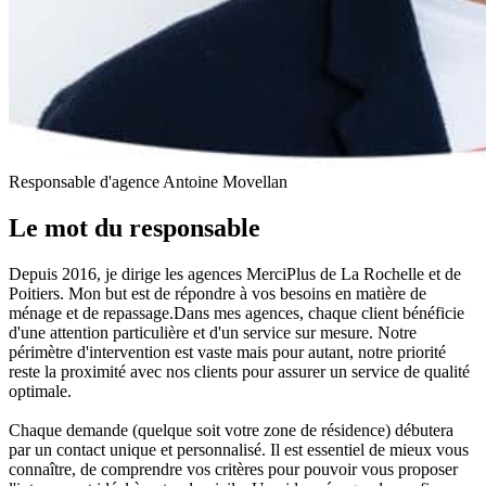
Responsable d'agence
Antoine Movellan
Le mot du
responsable
Depuis 2016, je dirige les agences MerciPlus de La Rochelle et de
Poitiers. Mon but est de répondre à vos besoins en matière de
ménage et de repassage.Dans mes agences, chaque client bénéficie
d'une attention particulière et d'un service sur mesure. Notre
périmètre d'intervention est vaste mais pour autant, notre priorité
reste la proximité avec nos clients pour assurer un service de qualité
optimale.
Chaque demande (quelque soit votre zone de résidence) débutera
par un contact unique et personnalisé. Il est essentiel de mieux vous
connaître, de comprendre vos critères pour pouvoir vous proposer