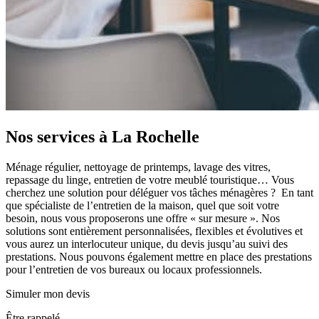
Nos services à
La Rochelle
Ménage régulier, nettoyage de printemps, lavage des vitres,
repassage du linge, entretien de votre meublé touristique… Vous
cherchez une solution pour déléguer vos tâches ménagères ? En tant
que spécialiste de l’entretien de la maison, quel que soit votre
besoin, nous vous proposerons une offre « sur mesure ». Nos
solutions sont entièrement personnalisées, flexibles et évolutives et
vous aurez un interlocuteur unique, du devis jusqu’au suivi des
prestations. Nous pouvons également mettre en place des prestations
pour l’entretien de vos bureaux ou locaux professionnels.
Simuler mon devis
Être rappelé