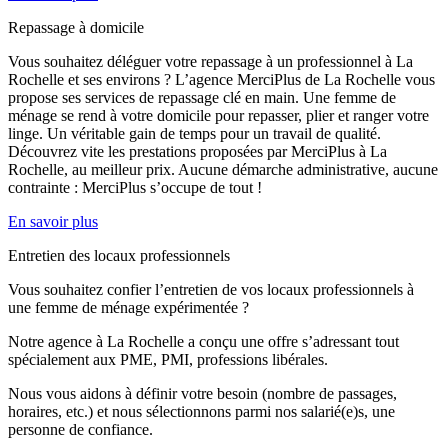
Repassage à domicile
Vous souhaitez déléguer votre repassage à un professionnel à La
Rochelle et ses environs ? L’agence MerciPlus de La Rochelle vous
propose ses services de repassage clé en main. Une femme de
ménage se rend à votre domicile pour repasser, plier et ranger votre
linge. Un véritable gain de temps pour un travail de qualité.
Découvrez vite les prestations proposées par MerciPlus à La
Rochelle, au meilleur prix. Aucune démarche administrative, aucune
contrainte : MerciPlus s’occupe de tout !
En savoir plus
Entretien des locaux professionnels
Vous souhaitez confier l’entretien de vos locaux professionnels à
une femme de ménage expérimentée ?
Notre agence à La Rochelle a conçu une offre s’adressant tout
spécialement aux PME, PMI, professions libérales.
Nous vous aidons à définir votre besoin (nombre de passages,
horaires, etc.) et nous sélectionnons parmi nos salarié(e)s, une
personne de confiance.