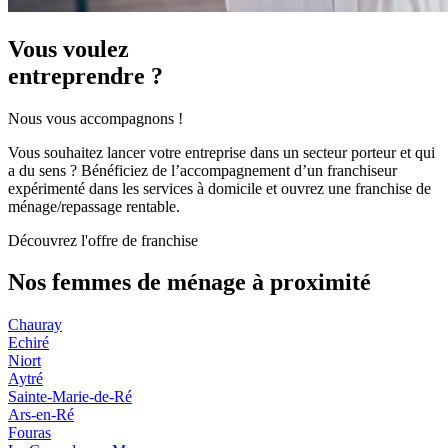
Vous voulez
entreprendre ?
Nous vous accompagnons !
Vous souhaitez lancer votre entreprise dans un secteur porteur et qui
a du sens ? Bénéficiez de l’accompagnement d’un franchiseur
expérimenté dans les services à domicile et ouvrez une franchise de
ménage/repassage rentable.
Découvrez l'offre de franchise
Nos femmes de ménage
à proximité
Chauray
Echiré
Niort
Aytré
Sainte-Marie-de-Ré
Ars-en-Ré
Fouras