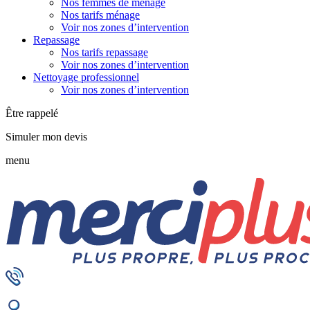
Nos femmes de ménage
Nos tarifs ménage
Voir nos zones d’intervention
Repassage
Nos tarifs repassage
Voir nos zones d’intervention
Nettoyage professionnel
Voir nos zones d’intervention
Être rappelé
Simuler mon devis
menu