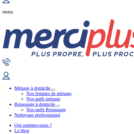
menu
Ménage à domicile
Nos femmes de ménage
Nos tarifs ménage
Repassage à domicile
Nos tarifs Repassage
Nettoyage professionnel
Qui sommes-nous ?
Le blog