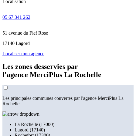
Localisation
05 67 341 262
51 avenue du Fief Rose
17140 Lagord
Localiser mon agence
Les zones desservies par
l'agence
MerciPlus La Rochelle
Les principales communes couvertes par l'agence MerciPlus La
Rochelle
La Rochelle (17000)
Lagord (17140)
Rochefort (17300)