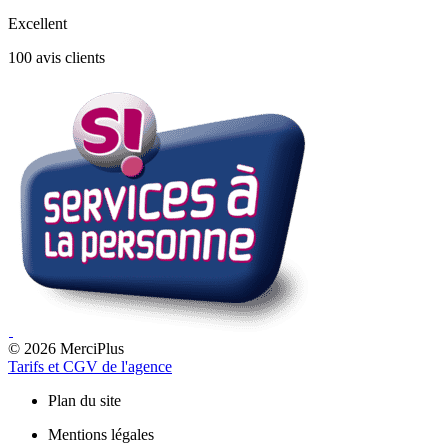
Excellent
100 avis clients
© 2026 MerciPlus
Tarifs et CGV de l'agence
Plan du site
Mentions légales