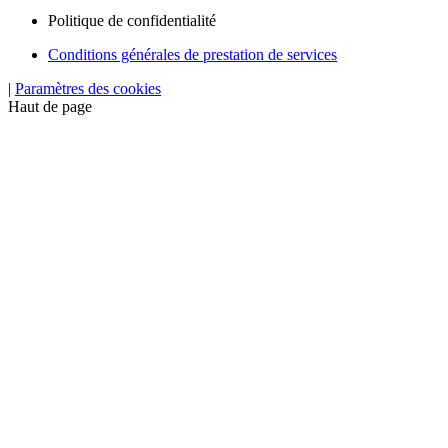
Politique de confidentialité
Conditions générales de prestation de services
|
Paramètres des cookies
Haut de page