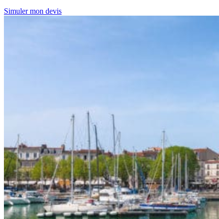
Simuler mon devis