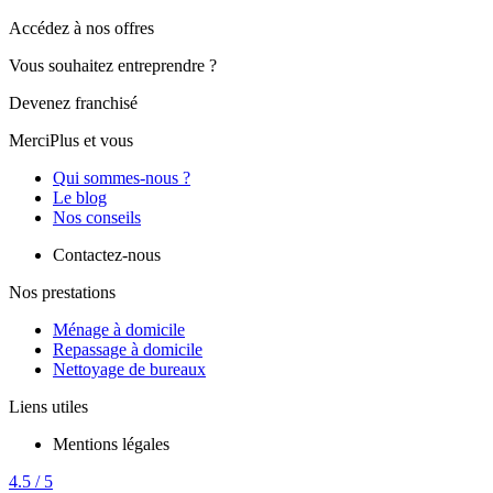
Accédez à nos offres
Vous souhaitez entreprendre ?
Devenez franchisé
MerciPlus et vous
Qui sommes-nous ?
Le blog
Nos conseils
Contactez-nous
Nos prestations
Ménage à domicile
Repassage à domicile
Nettoyage de bureaux
Liens utiles
Mentions légales
4.5 / 5