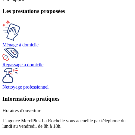
Les prestations proposées
Ménage à domicile
Repassage à domicile
Nettoyage professionnel
Informations pratiques
Horaires d'ouverture
L’agence MerciPlus
La Rochelle
vous accueille par téléphone du
lundi au vendredi, de 8h à 18h.