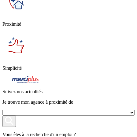
Proximité
Simplicité
Suivez nos actualités
Je trouve mon agence à proximité de
Vous êtes à la recherche d'un emploi ?