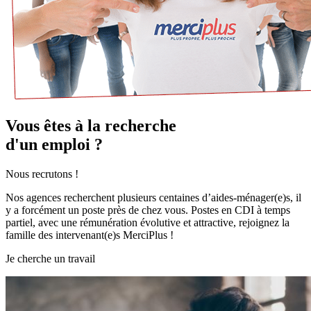
Vous êtes à la recherche
d'un emploi ?
Nous recrutons !
Nos agences recherchent plusieurs centaines d’aides-ménager(e)s, il
y a forcément un poste près de chez vous. Postes en CDI à temps
partiel, avec une rémunération évolutive et attractive, rejoignez la
famille des intervenant(e)s MerciPlus !
Je cherche un travail