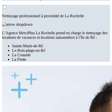
Nettoyage professionnel à proximité de La Rochelle
L’Agence MerciPlus La Rochelle prend en charge le nettoyage des
locations de vacances et locations saisonnières à l’île de Ré :
Sainte-Marie-de-Ré
Le-Bois-plage-en-Ré
La Couarde
La Flotte