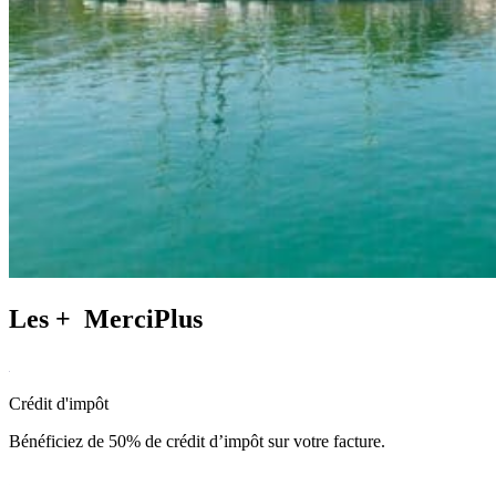
Les +
MerciPlus
Crédit d'impôt
Bénéficiez de 50% de crédit d’impôt sur votre facture.